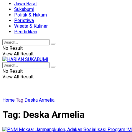
Jawa Barat
Sukabumi
Politik & Hukum
Peristiwa
Wisata & Kuliner
Pendidikan
No Result
View All Result
No Result
View All Result
Home
Tag
Deska Armelia
Tag:
Deska Armelia