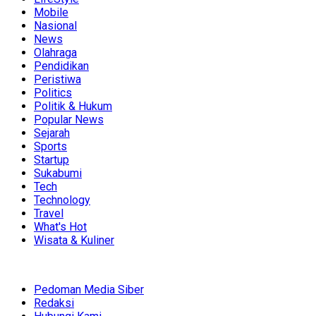
Mobile
Nasional
News
Olahraga
Pendidikan
Peristiwa
Politics
Politik & Hukum
Popular News
Sejarah
Sports
Startup
Sukabumi
Tech
Technology
Travel
What's Hot
Wisata & Kuliner
Pedoman Media Siber
Redaksi