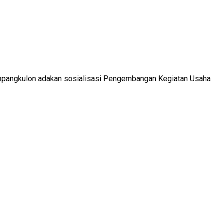
pangkulon adakan sosialisasi Pengembangan Kegiatan Usaha