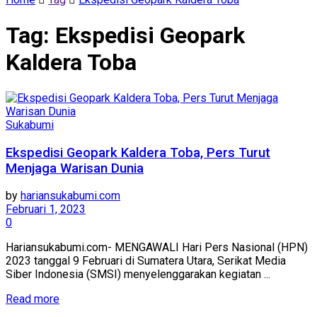
Tag:
Ekspedisi Geopark
Kaldera Toba
Sukabumi
Ekspedisi Geopark Kaldera Toba, Pers Turut
Menjaga Warisan Dunia
by
hariansukabumi.com
Februari 1, 2023
0
Hariansukabumi.com- MENGAWALI Hari Pers Nasional (HPN)
2023 tanggal 9 Februari di Sumatera Utara, Serikat Media
Siber Indonesia (SMSI) menyelenggarakan kegiatan ...
Read more