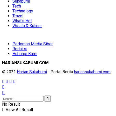
Sukabumi
Tech
Technology
Travel
What's Hot
Wisata & Kuliner
Pedoman Media Siber
Redaksi
Hubungi Kami
HARIANSUKABUMI.COM
© 2021
Harian Sukabumi
- Portal Berita
hariansukabumi.com
.
No Result
View All Result