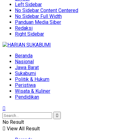
Left Sidebar
No Sidebar Content Centered
No Sidebar Full Width
Panduan Media Siber
Redaksi
Right Sidebar
Beranda
Nasional
Jawa Barat
Sukabumi
Politik & Hukum
Peristiwa
Wisata & Kuliner
Pendidikan
No Result
View All Result