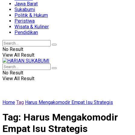
Jawa Barat
Sukabumi
Politik & Hukum
Peristiwa
Wisata & Kuliner
Pendidikan
No Result
View All Result
No Result
View All Result
Home
Tag
Harus Mengakomodir Empat Isu Strategis
Tag:
Harus Mengakomodir
Empat Isu Strategis