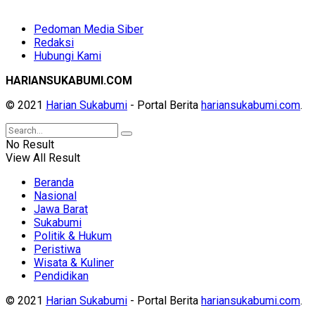
Pedoman Media Siber
Redaksi
Hubungi Kami
HARIANSUKABUMI.COM
© 2021
Harian Sukabumi
- Portal Berita
hariansukabumi.com
.
No Result
View All Result
Beranda
Nasional
Jawa Barat
Sukabumi
Politik & Hukum
Peristiwa
Wisata & Kuliner
Pendidikan
© 2021
Harian Sukabumi
- Portal Berita
hariansukabumi.com
.