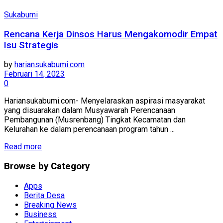
Sukabumi
Rencana Kerja Dinsos Harus Mengakomodir Empat
Isu Strategis
by
hariansukabumi.com
Februari 14, 2023
0
Hariansukabumi.com- Menyelaraskan aspirasi masyarakat
yang disuarakan dalam Musyawarah Perencanaan
Pembangunan (Musrenbang) Tingkat Kecamatan dan
Kelurahan ke dalam perencanaan program tahun ...
Read more
Browse by Category
Apps
Berita Desa
Breaking News
Business