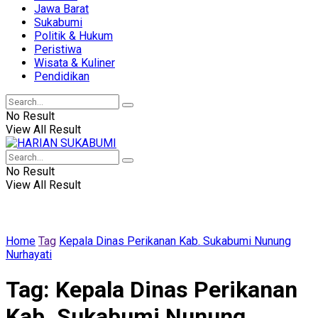
Jawa Barat
Sukabumi
Politik & Hukum
Peristiwa
Wisata & Kuliner
Pendidikan
No Result
View All Result
No Result
View All Result
Home
Tag
Kepala Dinas Perikanan Kab. Sukabumi Nunung
Nurhayati
Tag:
Kepala Dinas Perikanan
Kab. Sukabumi Nunung