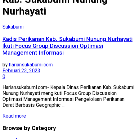
Nurhayati
Sukabumi
Kadis Perikanan Kab. Sukabumi Nunung Nurhayati
Ikuti Focus Group Discussion Optimasi
Management Informasi
by
hariansukabumi.com
Februari 23, 2023
0
Hariansukabumi.com- Kepala Dinas Perikanan Kab. Sukabumi
Nunung Nurhayati mengikuti Focus Group Discussion
Optimasi Management Informasi Pengelolaan Perikanan
Darat Berbasis Geographic ...
Read more
Browse by Category