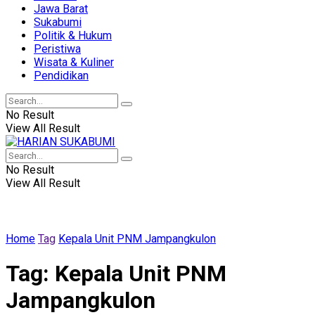
Jawa Barat
Sukabumi
Politik & Hukum
Peristiwa
Wisata & Kuliner
Pendidikan
No Result
View All Result
No Result
View All Result
Home
Tag
Kepala Unit PNM Jampangkulon
Tag:
Kepala Unit PNM
Jampangkulon