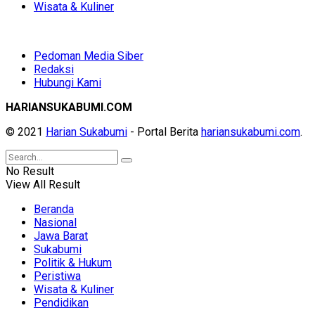
Wisata & Kuliner
Pedoman Media Siber
Redaksi
Hubungi Kami
HARIANSUKABUMI.COM
© 2021
Harian Sukabumi
- Portal Berita
hariansukabumi.com
.
No Result
View All Result
Beranda
Nasional
Jawa Barat
Sukabumi
Politik & Hukum
Peristiwa
Wisata & Kuliner
Pendidikan