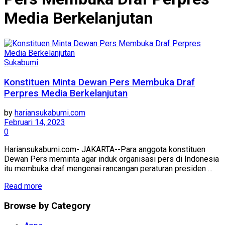
Media Berkelanjutan
Sukabumi
Konstituen Minta Dewan Pers Membuka Draf
Perpres Media Berkelanjutan
by
hariansukabumi.com
Februari 14, 2023
0
Hariansukabumi.com- JAKARTA--Para anggota konstituen
Dewan Pers meminta agar induk organisasi pers di Indonesia
itu membuka draf mengenai rancangan peraturan presiden ...
Read more
Browse by Category