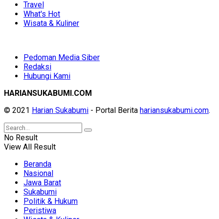
Travel
What's Hot
Wisata & Kuliner
Pedoman Media Siber
Redaksi
Hubungi Kami
HARIANSUKABUMI.COM
© 2021
Harian Sukabumi
- Portal Berita
hariansukabumi.com
.
No Result
View All Result
Beranda
Nasional
Jawa Barat
Sukabumi
Politik & Hukum
Peristiwa