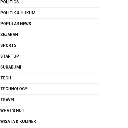
POLITICS
POLITIK & HUKUM
POPULAR NEWS
SEJARAH
SPORTS
STARTUP
SUKABUMI
TECH
TECHNOLOGY
TRAVEL
WHAT'S HOT
WISATA & KULINER