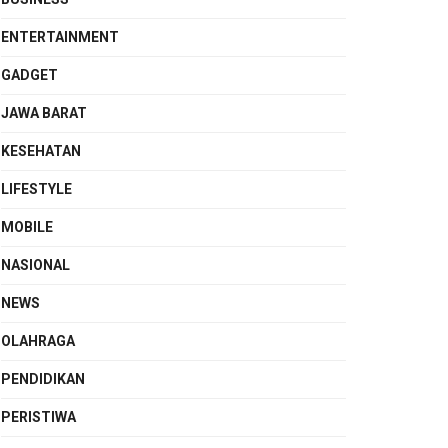
ENTERTAINMENT
GADGET
JAWA BARAT
KESEHATAN
LIFESTYLE
MOBILE
NASIONAL
NEWS
OLAHRAGA
PENDIDIKAN
PERISTIWA