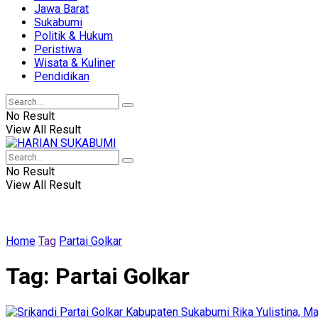
Jawa Barat
Sukabumi
Politik & Hukum
Peristiwa
Wisata & Kuliner
Pendidikan
No Result
View All Result
No Result
View All Result
Home
Tag
Partai Golkar
Tag:
Partai Golkar