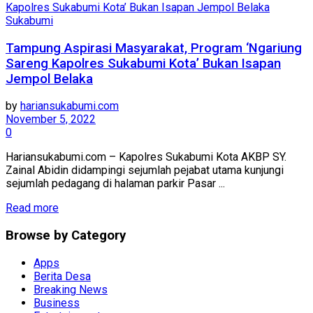
Sukabumi
Tampung Aspirasi Masyarakat, Program ‘Ngariung
Sareng Kapolres Sukabumi Kota’ Bukan Isapan
Jempol Belaka
by
hariansukabumi.com
November 5, 2022
0
Hariansukabumi.com – Kapolres Sukabumi Kota AKBP SY.
Zainal Abidin didampingi sejumlah pejabat utama kunjungi
sejumlah pedagang di halaman parkir Pasar ...
Read more
Browse by Category
Apps
Berita Desa
Breaking News
Business