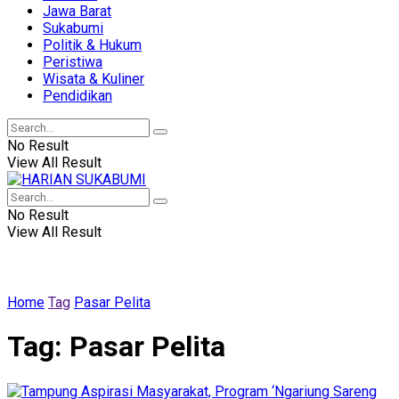
Jawa Barat
Sukabumi
Politik & Hukum
Peristiwa
Wisata & Kuliner
Pendidikan
No Result
View All Result
No Result
View All Result
Home
Tag
Pasar Pelita
Tag:
Pasar Pelita