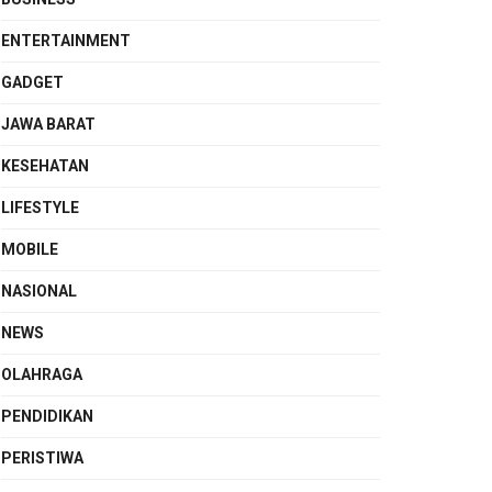
ENTERTAINMENT
GADGET
JAWA BARAT
KESEHATAN
LIFESTYLE
MOBILE
NASIONAL
NEWS
OLAHRAGA
PENDIDIKAN
PERISTIWA