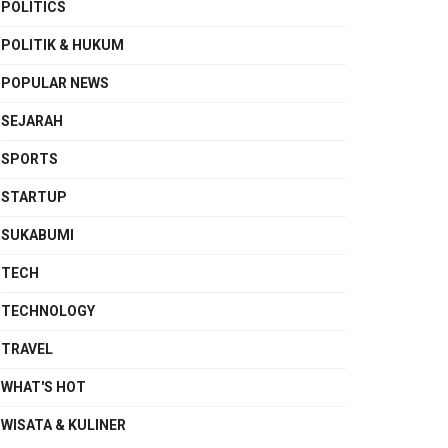
POLITICS
POLITIK & HUKUM
POPULAR NEWS
SEJARAH
SPORTS
STARTUP
SUKABUMI
TECH
TECHNOLOGY
TRAVEL
WHAT'S HOT
WISATA & KULINER