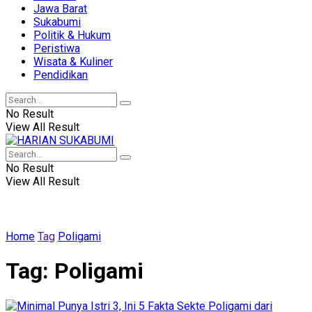
Jawa Barat
Sukabumi
Politik & Hukum
Peristiwa
Wisata & Kuliner
Pendidikan
No Result
View All Result
No Result
View All Result
Home
Tag
Poligami
Tag:
Poligami