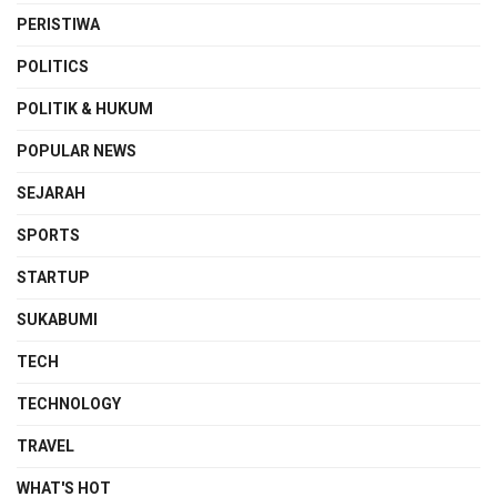
PERISTIWA
POLITICS
POLITIK & HUKUM
POPULAR NEWS
SEJARAH
SPORTS
STARTUP
SUKABUMI
TECH
TECHNOLOGY
TRAVEL
WHAT'S HOT