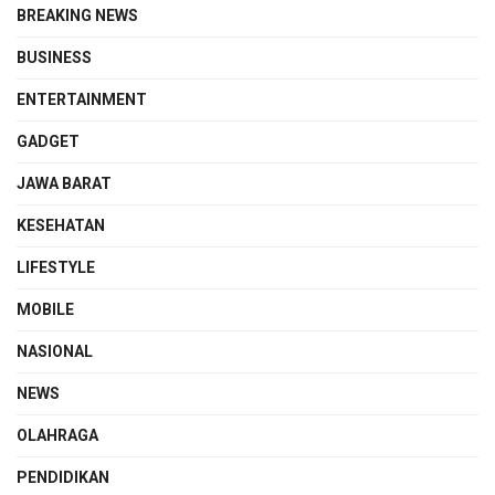
BREAKING NEWS
BUSINESS
ENTERTAINMENT
GADGET
JAWA BARAT
KESEHATAN
LIFESTYLE
MOBILE
NASIONAL
NEWS
OLAHRAGA
PENDIDIKAN