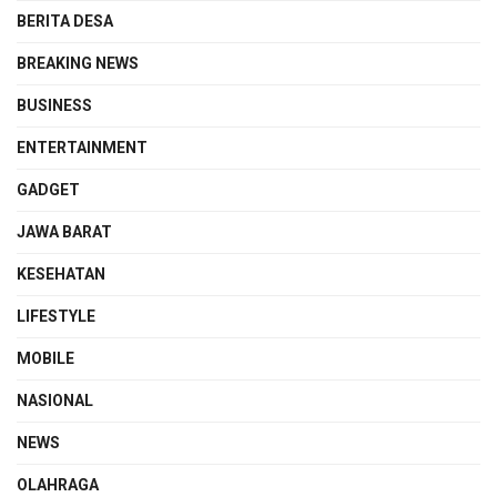
BERITA DESA
BREAKING NEWS
BUSINESS
ENTERTAINMENT
GADGET
JAWA BARAT
KESEHATAN
LIFESTYLE
MOBILE
NASIONAL
NEWS
OLAHRAGA