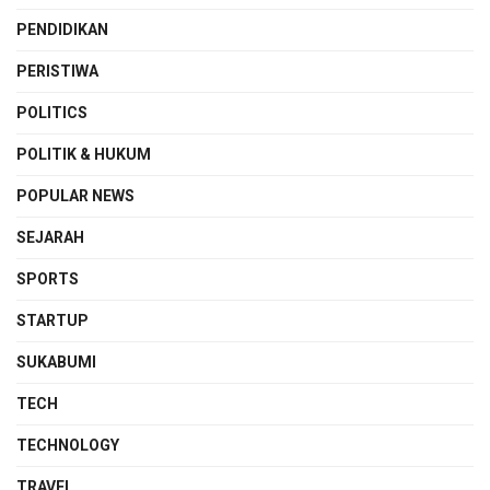
PENDIDIKAN
PERISTIWA
POLITICS
POLITIK & HUKUM
POPULAR NEWS
SEJARAH
SPORTS
STARTUP
SUKABUMI
TECH
TECHNOLOGY
TRAVEL