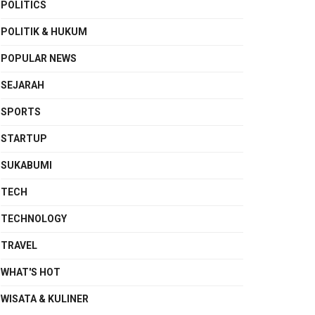
POLITICS
POLITIK & HUKUM
POPULAR NEWS
SEJARAH
SPORTS
STARTUP
SUKABUMI
TECH
TECHNOLOGY
TRAVEL
WHAT'S HOT
WISATA & KULINER