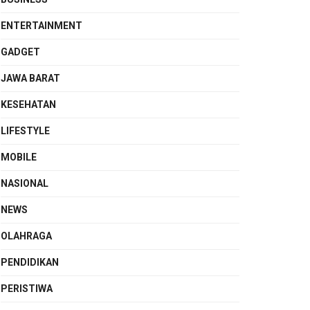
ENTERTAINMENT
GADGET
JAWA BARAT
KESEHATAN
LIFESTYLE
MOBILE
NASIONAL
NEWS
OLAHRAGA
PENDIDIKAN
PERISTIWA