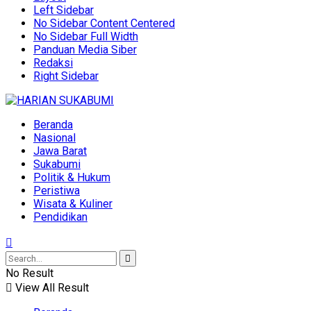
Left Sidebar
No Sidebar Content Centered
No Sidebar Full Width
Panduan Media Siber
Redaksi
Right Sidebar
Beranda
Nasional
Jawa Barat
Sukabumi
Politik & Hukum
Peristiwa
Wisata & Kuliner
Pendidikan
No Result
View All Result