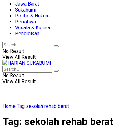
Jawa Barat
Sukabumi
Politik & Hukum
Peristiwa
Wisata & Kuliner
Pendidikan
No Result
View All Result
No Result
View All Result
Home
Tag
sekolah rehab berat
Tag:
sekolah rehab berat