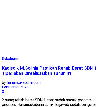
Sukabumi
Kadisdik M.Solihin Pastikan Rehab Berat SDN 1
Tipar akan Direalisasikan Tahun Ini
by
hariansukabumi.com
Februari 8, 2023
0
2 ruang rehab berat SDN 1 tipar sudah masuk program
prioritas. Hariansukabumi.com- Terjawab sudah, bangunan