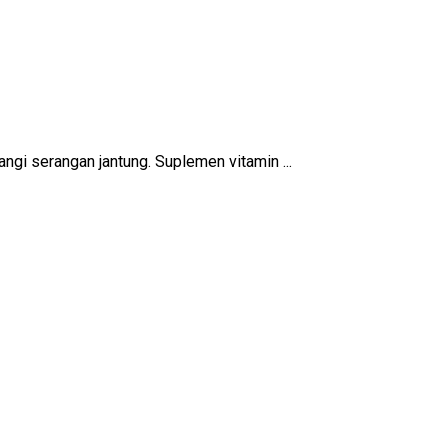
gi serangan jantung. Suplemen vitamin ...