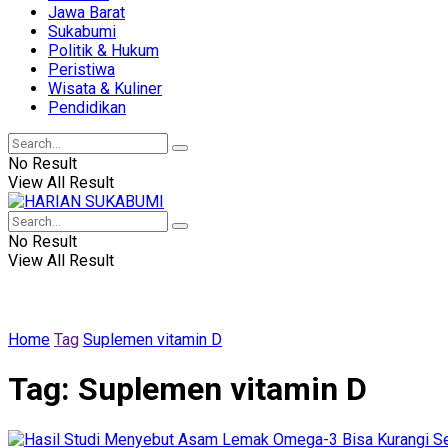
Jawa Barat
Sukabumi
Politik & Hukum
Peristiwa
Wisata & Kuliner
Pendidikan
No Result
View All Result
No Result
View All Result
Home
Tag
Suplemen vitamin D
Tag:
Suplemen vitamin D