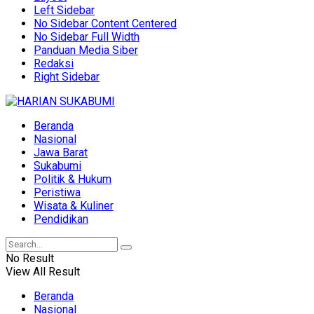
Left Sidebar
No Sidebar Content Centered
No Sidebar Full Width
Panduan Media Siber
Redaksi
Right Sidebar
Beranda
Nasional
Jawa Barat
Sukabumi
Politik & Hukum
Peristiwa
Wisata & Kuliner
Pendidikan
No Result
View All Result
Beranda
Nasional