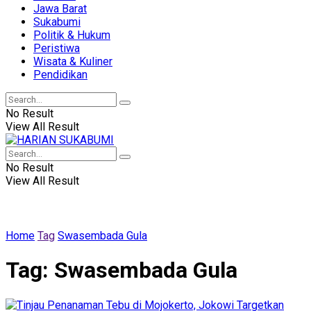
Jawa Barat
Sukabumi
Politik & Hukum
Peristiwa
Wisata & Kuliner
Pendidikan
No Result
View All Result
No Result
View All Result
Home
Tag
Swasembada Gula
Tag:
Swasembada Gula