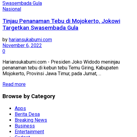
Nasional
Tinjau Penanaman Tebu di Mojokerto, Jokowi
Targetkan Swasembada Gula
by
hariansukabumi.com
November 6, 2022
0
Hariansukabumi.com - Presiden Joko Widodo meninjau
penanaman tebu di kebun tebu Temu Giring, Kabupaten
Mojokerto, Provinsi Jawa Timur, pada Jumat, ...
Read more
Browse by Category
Apps
Berita Desa
Breaking News
Business
Entertainment