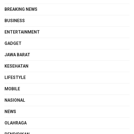
BREAKING NEWS
BUSINESS
ENTERTAINMENT
GADGET
JAWA BARAT
KESEHATAN
LIFESTYLE
MOBILE
NASIONAL
NEWS
OLAHRAGA