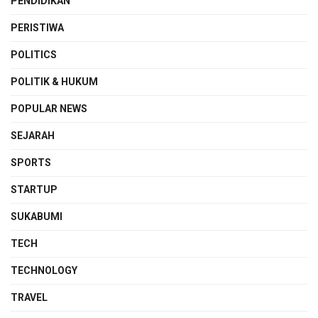
PENDIDIKAN
PERISTIWA
POLITICS
POLITIK & HUKUM
POPULAR NEWS
SEJARAH
SPORTS
STARTUP
SUKABUMI
TECH
TECHNOLOGY
TRAVEL