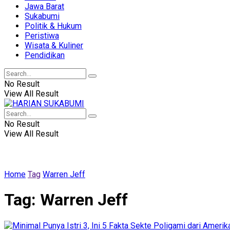
Jawa Barat
Sukabumi
Politik & Hukum
Peristiwa
Wisata & Kuliner
Pendidikan
No Result
View All Result
No Result
View All Result
Home
Tag
Warren Jeff
Tag:
Warren Jeff