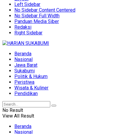
Left Sidebar
No Sidebar Content Centered
No Sidebar Full Width
Panduan Media Siber
Redaksi
Right Sidebar
Beranda
Nasional
Jawa Barat
Sukabumi
Politik & Hukum
Peristiwa
Wisata & Kuliner
Pendidikan
No Result
View All Result
Beranda
Nasional