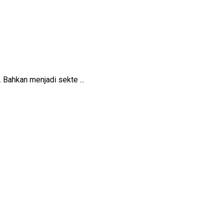
Bahkan menjadi sekte ...