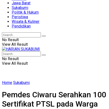
Jawa Barat
Sukabumi
Politik & Hukum
Peristiwa
Wisata & Kuliner
Pendidikan
No Result
View All Result
No Result
View All Result
Home
Sukabumi
Pemdes Ciwaru Serahkan 100
Sertifikat PTSL pada Warga