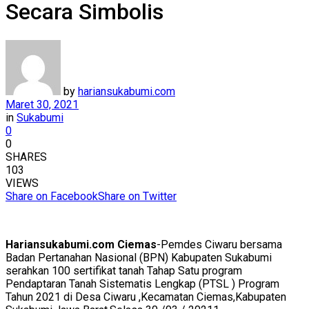
Secara Simbolis
by
hariansukabumi.com
Maret 30, 2021
in
Sukabumi
0
0
SHARES
103
VIEWS
Share on Facebook
Share on Twitter
Hariansukabumi.com Ciemas
-Pemdes Ciwaru bersama
Badan Pertanahan Nasional (BPN) Kabupaten Sukabumi
serahkan 100 sertifikat tanah Tahap Satu program
Pendaptaran Tanah Sistematis Lengkap (PTSL ) Program
Tahun 2021 di Desa Ciwaru ,Kecamatan Ciemas,Kabupaten