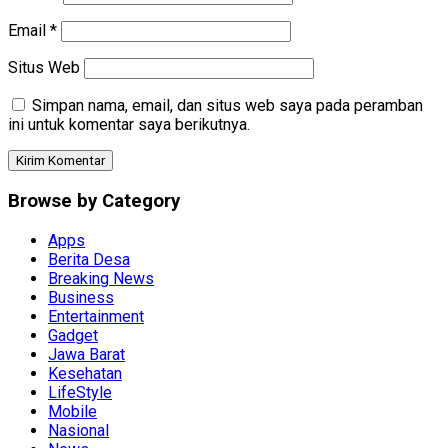
Email
*
Situs Web
Simpan nama, email, dan situs web saya pada peramban
ini untuk komentar saya berikutnya.
Browse by Category
Apps
Berita Desa
Breaking News
Business
Entertainment
Gadget
Jawa Barat
Kesehatan
LifeStyle
Mobile
Nasional