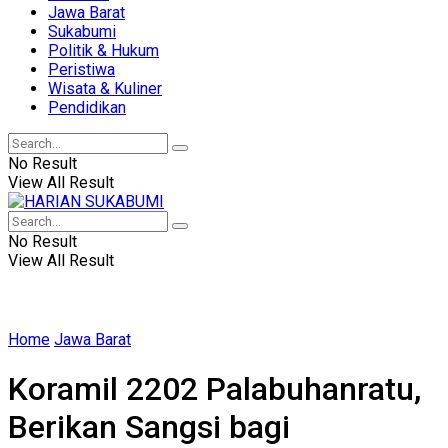
Jawa Barat
Sukabumi
Politik & Hukum
Peristiwa
Wisata & Kuliner
Pendidikan
No Result
View All Result
No Result
View All Result
Home
Jawa Barat
Koramil 2202 Palabuhanratu,
Berikan Sangsi bagi