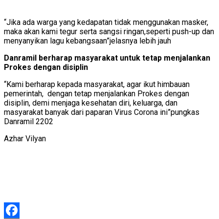
“Jika ada warga yang kedapatan tidak menggunakan masker,
maka akan kami tegur serta sangsi ringan,seperti push-up dan
menyanyikan lagu kebangsaan”jelasnya lebih jauh
Danramil berharap masyarakat untuk tetap menjalankan
Prokes dengan disiplin
“Kami berharap kepada masyarakat, agar ikut himbauan
pemerintah, dengan tetap menjalankan Prokes dengan
disiplin, demi menjaga kesehatan diri, keluarga, dan
masyarakat banyak dari paparan Virus Corona ini”pungkas
Danramil 2202
Azhar Vilyan