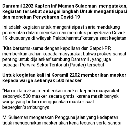
Danramil 2202 Kapten Inf Maman Sulaeman mengatakan,
kegiatan tersebut sebagai langkah Untuk mengantisipasi
dan menekan Penyebaran Covid-19
Ini adalah kegiatan untuk mengantisipasi serta mendukung
pemerintah dalam menekan dan memutus penyebaran Covid-
19 khususnya di wilayah Palabuhanratu”katanya saat kegiatan
“Kita bersama-sama dengan kepolisan dan Satpol-PP,
memberikan arahan kepada masyarakat bahwa prokes sangat
penting untuk dijalankan”sambung Danramil , yang juga
sebagai Perwira Seksi Teritorial (Pasiter) tersebut
Untuk kegiatan kali ini Koramil 2202 memberikan masker
kepada warga sebanyak 500 masker
“Hari ini kita akan memberikan masker kepada masyarakat
sebanyak 500 masker secara gratis, karena masih banyak
warga yang belum menggunakan masker saat
bepergian”sambungnya
M. Sulaeman mengatakan Pengguna jalan yang kedapatan
tidak menggunakan masker akan kena teguran serta sangsi