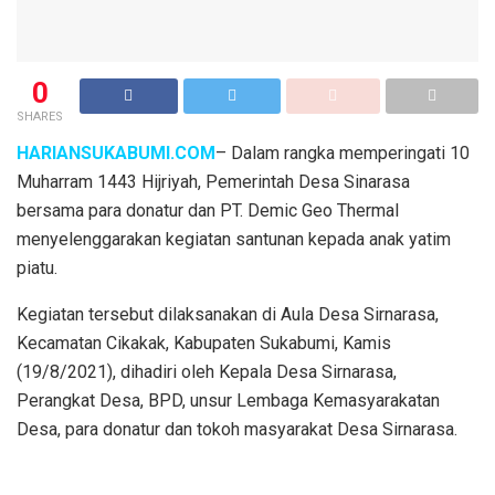
0
SHARES
HARIANSUKABUMI.COM
– Dalam rangka memperingati 10
Muharram 1443 Hijriyah, Pemerintah Desa Sinarasa
bersama para donatur dan PT. Demic Geo Thermal
menyelenggarakan kegiatan santunan kepada anak yatim
piatu.
Kegiatan tersebut dilaksanakan di Aula Desa Sirnarasa,
Kecamatan Cikakak, Kabupaten Sukabumi, Kamis
(19/8/2021), dihadiri oleh Kepala Desa Sirnarasa,
Perangkat Desa, BPD, unsur Lembaga Kemasyarakatan
Desa, para donatur dan tokoh masyarakat Desa Sirnarasa.