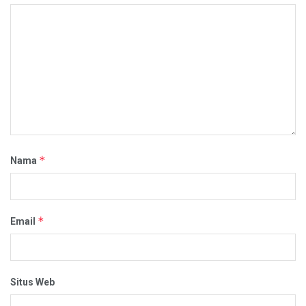
*
Nama
*
Email
Situs Web