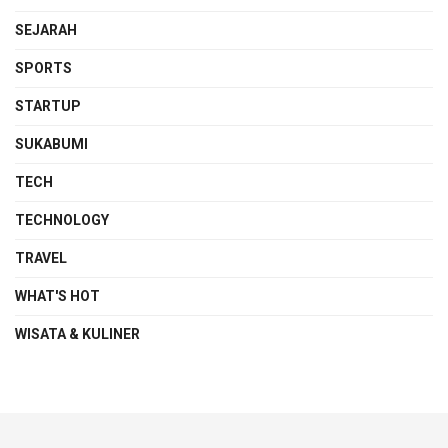
SEJARAH
SPORTS
STARTUP
SUKABUMI
TECH
TECHNOLOGY
TRAVEL
WHAT'S HOT
WISATA & KULINER