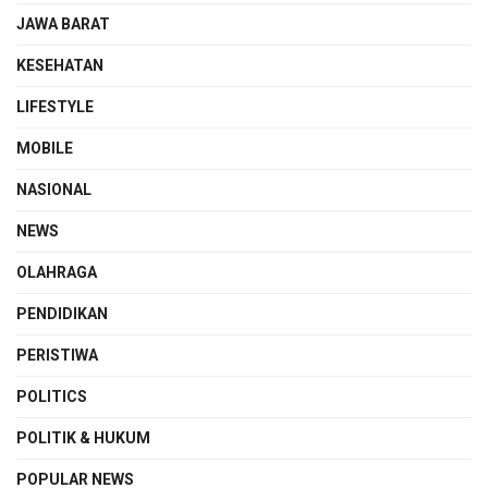
JAWA BARAT
KESEHATAN
LIFESTYLE
MOBILE
NASIONAL
NEWS
OLAHRAGA
PENDIDIKAN
PERISTIWA
POLITICS
POLITIK & HUKUM
POPULAR NEWS