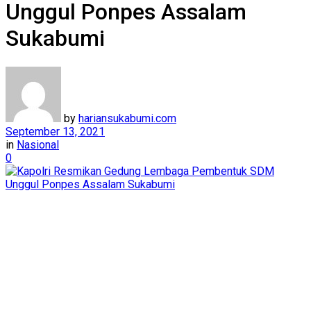
Unggul Ponpes Assalam
Sukabumi
by
hariansukabumi.com
September 13, 2021
in
Nasional
0