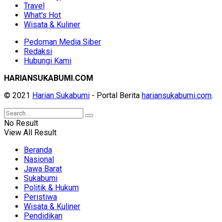
Travel
What's Hot
Wisata & Kuliner
Pedoman Media Siber
Redaksi
Hubungi Kami
HARIANSUKABUMI.COM
© 2021
Harian Sukabumi
- Portal Berita
hariansukabumi.com
.
No Result
View All Result
Beranda
Nasional
Jawa Barat
Sukabumi
Politik & Hukum
Peristiwa
Wisata & Kuliner
Pendidikan