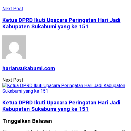
Next Post
Ketua DPRD Ikuti Upacara Peringatan Hari Jadi
Kabupaten Sukabumi yang ke 151
hariansukabumi.com
Next Post
Ketua DPRD Ikuti Upacara Peringatan Hari Jadi
Kabupaten Sukabumi yang ke 151
Tinggalkan Balasan