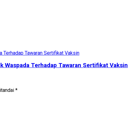
k Waspada Terhadap Tawaran Sertifikat Vaksin
itandai
*