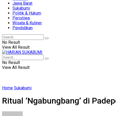
Jawa Barat
Sukabumi
Politik & Hukum
Peristiwa
Wisata & Kuliner
Pendidikan
No Result
View All Result
No Result
View All Result
Home
Sukabumi
Ritual ‘Ngabungbang’ di Pade