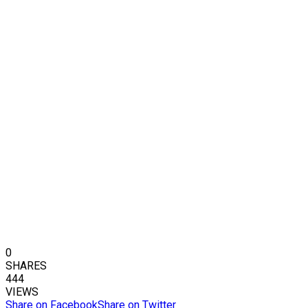
0
SHARES
444
VIEWS
Share on Facebook
Share on Twitter