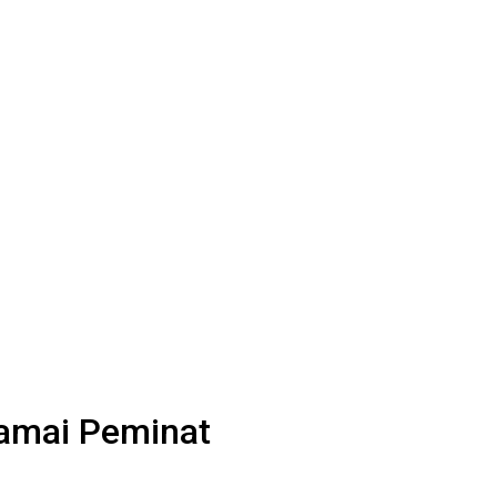
Ramai Peminat