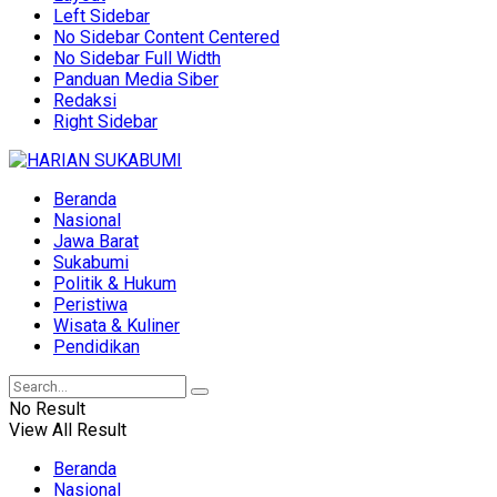
Left Sidebar
No Sidebar Content Centered
No Sidebar Full Width
Panduan Media Siber
Redaksi
Right Sidebar
Beranda
Nasional
Jawa Barat
Sukabumi
Politik & Hukum
Peristiwa
Wisata & Kuliner
Pendidikan
No Result
View All Result
Beranda
Nasional