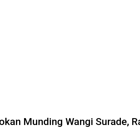
pokan Munding Wangi Surade, 