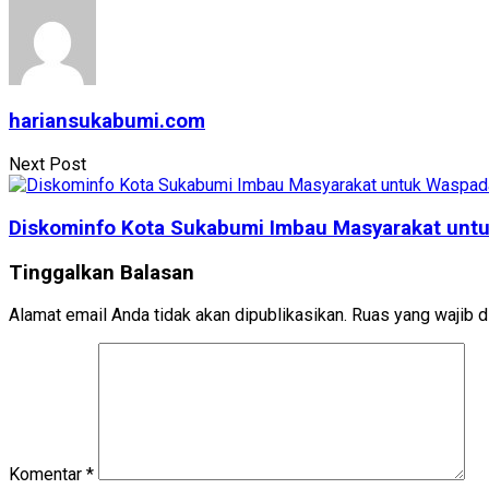
hariansukabumi.com
Next Post
Diskominfo Kota Sukabumi Imbau Masyarakat untu
Tinggalkan Balasan
Alamat email Anda tidak akan dipublikasikan.
Ruas yang wajib d
Komentar
*