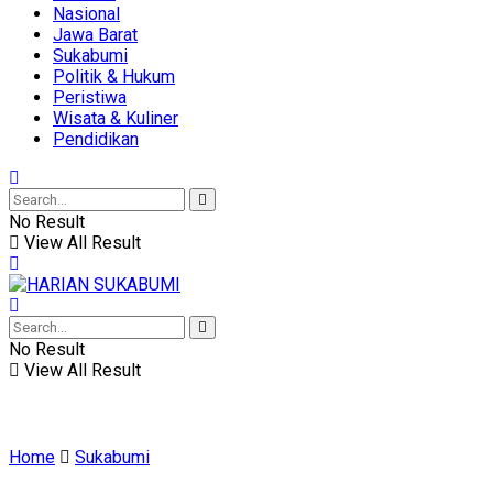
Nasional
Jawa Barat
Sukabumi
Politik & Hukum
Peristiwa
Wisata & Kuliner
Pendidikan
No Result
View All Result
No Result
View All Result
Home
Sukabumi