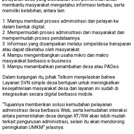
membantu masyarakat mengetahui informasi terbaru, serta
memiliki kelebihan, antara lain:
1. Mampu membuat proses administrasi dan pelayan ke
dalam bentuk digital.
2. Mempermudah proses administrasi dari masyarakat dan
mempermudah proses pendataannya.
3. Informasi yang disampaikan melalui simpeldesa transparan
atau dapat diketahui oleh masyarakat.
4. Mampu mengembangkan usaha mikro dan makro
masyarakat berbasis e-business.
5. Mampu menambahkan penambahan desa atau PADes.
Dalam kunjungan itu, pihak Telkom menjelaskan bahwa
Layanan SVN simple desa bertujuan untuk meningkatkan
kesejahteraan masyarakat desa dan layanan ini sudah di
integrasikan secara digital berbasis mobile.
“Tujuannya memberikan solusi kemudahan pelayanan
administrasi desa berbasis Web, serta kemudahan interaksi
antara pemerintahan desa dengan RT/RW akan lebih mudah
terkait pengurusan administrasi, selain itu akan mendorong
peningkatan UMKM” jelasnya.