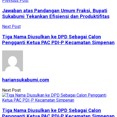
Previous Post
Jawaban atas Pandangan Umum Fraksi, Bupati
Sukabumi Tekankan Efisiensi dan Produktifitas
Next Post
Tiga Nama Diusulkan ke DPD Sebagai Calon
Pengganti Ketua PAC PDI-P Kecamatan Simpenan
hariansukabumi.com
Next Post
Tiga Nama Diusulkan ke DPD Sebagai Calon
Pengganti Ketua PAC PDI-P Kecamatan Simpenan