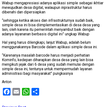
Wabup mengapresiasi adanya aplikasi simple sebagai ikhtiar
mewujudkan desa digital, walaupun inprastruktur harus
dibenahi dan dipersiapkan
“sehingga ketika akses dan infrastrukturnya sudah baik,
simple desa ini bisa diimplementasikan di desa desa yang
lain, oleh karena itu pemerintah menyambut baik dengan
adanya layananan berbasis digital ini” ungkap Wabup
Hal yang harus dilengkapi, lanjut Wabup, adalah belum
menggunakannya Barcode dalam aplikasi simple desa ini.
“Karenanya masalah barcode harus menjadi perhatian
Kominfo, kedepan diharapkan desa desa yang lain bisa
mengikuti jejak dari 6 desa yang sudah memulai dengan
simple desa ini, tentunya untuk mempermudah layanan
administrasi bagi masyarakat” pungkasnya
Anton
Facebook
Email
WhatsApp
Share