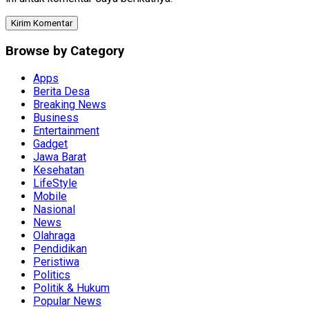
Browse by Category
Apps
Berita Desa
Breaking News
Business
Entertainment
Gadget
Jawa Barat
Kesehatan
LifeStyle
Mobile
Nasional
News
Olahraga
Pendidikan
Peristiwa
Politics
Politik & Hukum
Popular News