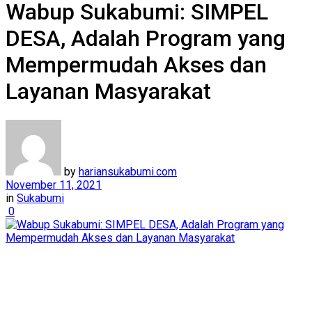
Wabup Sukabumi: SIMPEL
DESA, Adalah Program yang
Mempermudah Akses dan
Layanan Masyarakat
by
hariansukabumi.com
November 11, 2021
in
Sukabumi
0