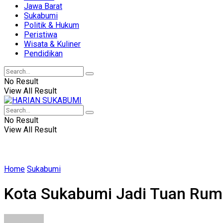
Jawa Barat
Sukabumi
Politik & Hukum
Peristiwa
Wisata & Kuliner
Pendidikan
No Result
View All Result
No Result
View All Result
Home
Sukabumi
Kota Sukabumi Jadi Tuan Rum