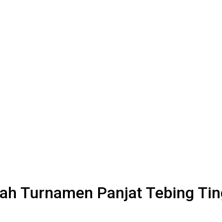
ah Turnamen Panjat Tebing Tin