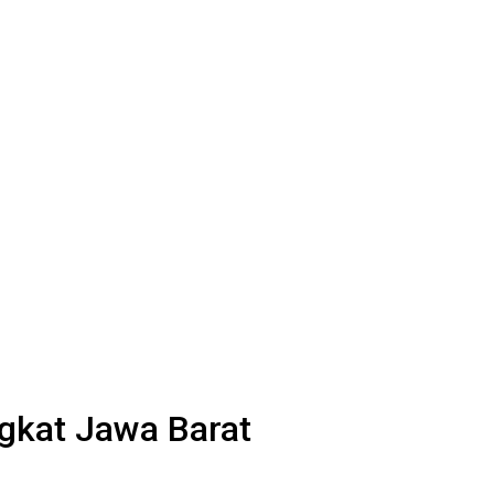
gkat Jawa Barat