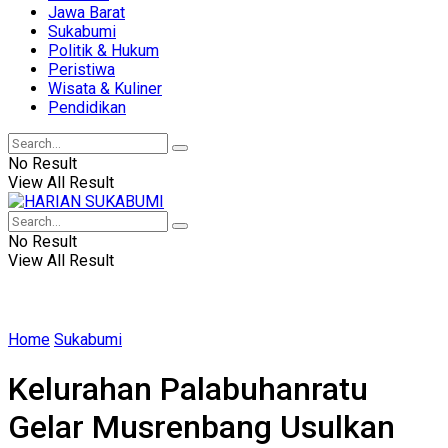
Jawa Barat
Sukabumi
Politik & Hukum
Peristiwa
Wisata & Kuliner
Pendidikan
No Result
View All Result
No Result
View All Result
Home
Sukabumi
Kelurahan Palabuhanratu
Gelar Musrenbang Usulkan