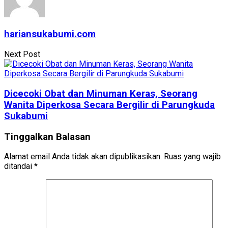
hariansukabumi.com
Next Post
Dicecoki Obat dan Minuman Keras, Seorang
Wanita Diperkosa Secara Bergilir di Parungkuda
Sukabumi
Tinggalkan Balasan
Alamat email Anda tidak akan dipublikasikan.
Ruas yang wajib
ditandai
*