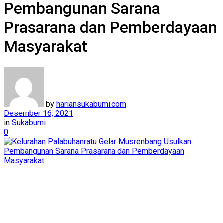
Pembangunan Sarana
Prasarana dan Pemberdayaan
Masyarakat
by
hariansukabumi.com
Desember 16, 2021
in
Sukabumi
0