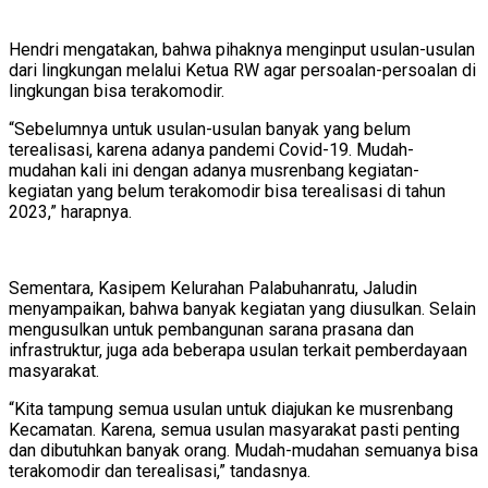
Hendri mengatakan, bahwa pihaknya menginput usulan-usulan
dari lingkungan melalui Ketua RW agar persoalan-persoalan di
lingkungan bisa terakomodir.
“Sebelumnya untuk usulan-usulan banyak yang belum
terealisasi, karena adanya pandemi Covid-19. Mudah-
mudahan kali ini dengan adanya musrenbang kegiatan-
kegiatan yang belum terakomodir bisa terealisasi di tahun
2023,” harapnya.
Sementara, Kasipem Kelurahan Palabuhanratu, Jaludin
menyampaikan, bahwa banyak kegiatan yang diusulkan. Selain
mengusulkan untuk pembangunan sarana prasana dan
infrastruktur, juga ada beberapa usulan terkait pemberdayaan
masyarakat.
“Kita tampung semua usulan untuk diajukan ke musrenbang
Kecamatan. Karena, semua usulan masyarakat pasti penting
dan dibutuhkan banyak orang. Mudah-mudahan semuanya bisa
terakomodir dan terealisasi,” tandasnya.