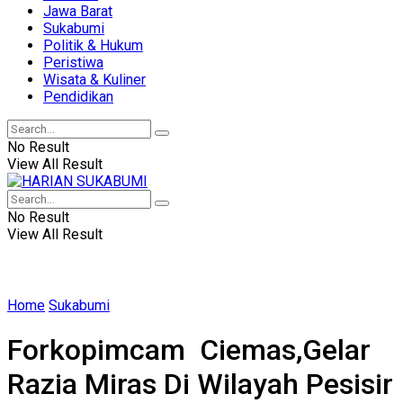
Jawa Barat
Sukabumi
Politik & Hukum
Peristiwa
Wisata & Kuliner
Pendidikan
No Result
View All Result
No Result
View All Result
Home
Sukabumi
Forkopimcam Ciemas,Gelar
Razia Miras Di Wilayah Pesisir