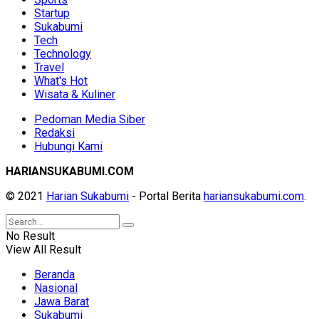
Startup
Sukabumi
Tech
Technology
Travel
What's Hot
Wisata & Kuliner
Pedoman Media Siber
Redaksi
Hubungi Kami
HARIANSUKABUMI.COM
© 2021
Harian Sukabumi
- Portal Berita
hariansukabumi.com
.
No Result
View All Result
Beranda
Nasional
Jawa Barat
Sukabumi