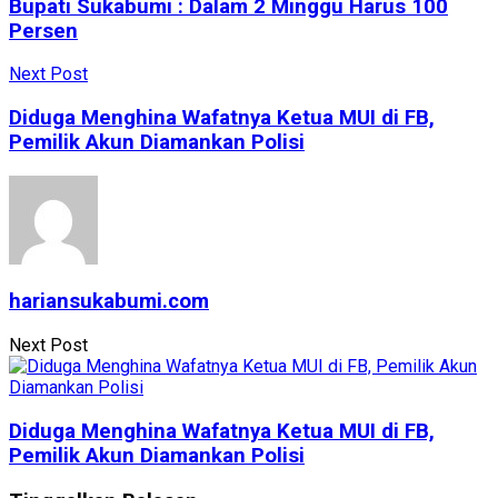
Bupati Sukabumi : Dalam 2 Minggu Harus 100
Persen
Next Post
Diduga Menghina Wafatnya Ketua MUI di FB,
Pemilik Akun Diamankan Polisi
hariansukabumi.com
Next Post
Diduga Menghina Wafatnya Ketua MUI di FB,
Pemilik Akun Diamankan Polisi