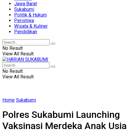
Jawa Barat
Sukabumi
Politik & Hukum
Peristiwa
Wisata & Kuliner
Pendidikan
No Result
View All Result
No Result
View All Result
Home
Sukabumi
Polres Sukabumi Launching
Vaksinasi Merdeka Anak Usia