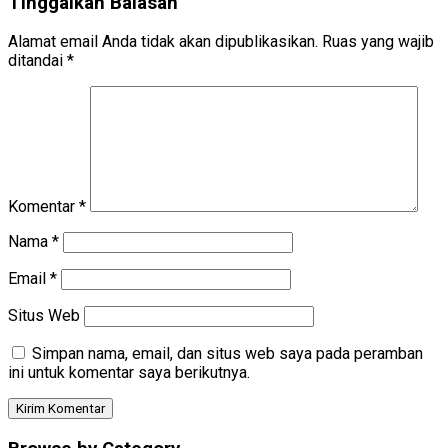
Tinggalkan Balasan
Alamat email Anda tidak akan dipublikasikan.
Ruas yang wajib
ditandai
*
Komentar
*
Nama
*
Email
*
Situs Web
Simpan nama, email, dan situs web saya pada peramban
ini untuk komentar saya berikutnya.