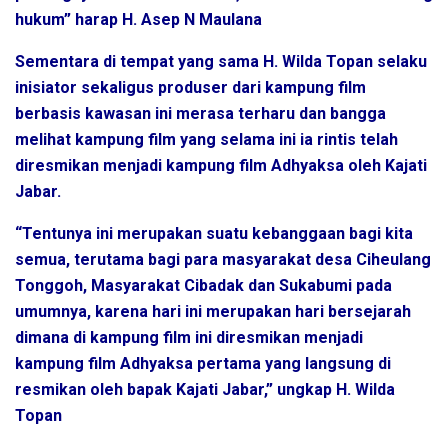
hukum” harap H. Asep N Maulana
Sementara di tempat yang sama H. Wilda Topan selaku
inisiator sekaligus produser dari kampung film
berbasis kawasan ini merasa terharu dan bangga
melihat kampung film yang selama ini ia rintis telah
diresmikan menjadi kampung film Adhyaksa oleh Kajati
Jabar.
“Tentunya ini merupakan suatu kebanggaan bagi kita
semua, terutama bagi para masyarakat desa Ciheulang
Tonggoh, Masyarakat Cibadak dan Sukabumi pada
umumnya, karena hari ini merupakan hari bersejarah
dimana di kampung film ini diresmikan menjadi
kampung film Adhyaksa pertama yang langsung di
resmikan oleh bapak Kajati Jabar,” ungkap H. Wilda
Topan