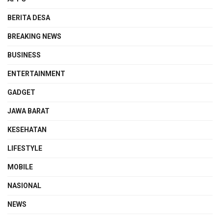
BERITA DESA
BREAKING NEWS
BUSINESS
ENTERTAINMENT
GADGET
JAWA BARAT
KESEHATAN
LIFESTYLE
MOBILE
NASIONAL
NEWS