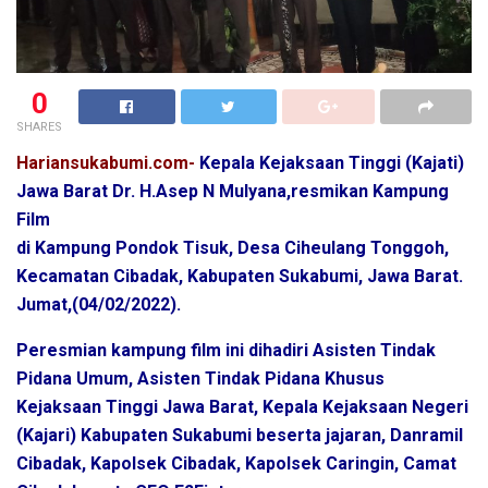
0
SHARES
Hariansukabumi.com-
Kepala Kejaksaan Tinggi (Kajati)
Jawa Barat Dr. H.Asep N Mulyana,resmikan Kampung
Film
di Kampung Pondok Tisuk, Desa Ciheulang Tonggoh,
Kecamatan Cibadak, Kabupaten Sukabumi, Jawa Barat.
Jumat,(04/02/2022).
Peresmian kampung film ini dihadiri Asisten Tindak
Pidana Umum, Asisten Tindak Pidana Khusus
Kejaksaan Tinggi Jawa Barat, Kepala Kejaksaan Negeri
(Kajari) Kabupaten Sukabumi beserta jajaran, Danramil
Cibadak, Kapolsek Cibadak, Kapolsek Caringin, Camat