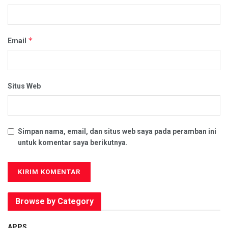
*
Email
Situs Web
Simpan nama, email, dan situs web saya pada peramban ini
untuk komentar saya berikutnya.
Browse by Category
APPS