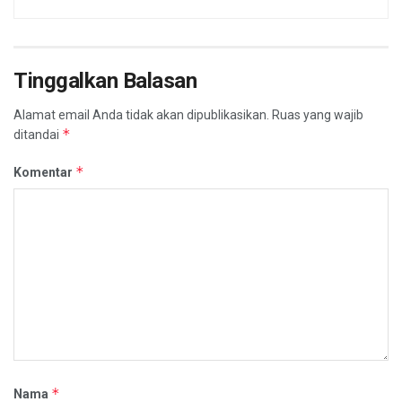
Tinggalkan Balasan
Alamat email Anda tidak akan dipublikasikan.
Ruas yang wajib
*
ditandai
*
Komentar
*
Nama