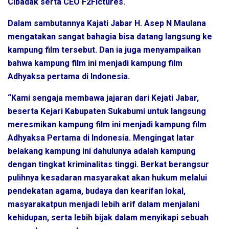
Cibadak serta CEO F2Fictures.
Dalam sambutannya Kajati Jabar H. Asep N Maulana
mengatakan sangat bahagia bisa datang langsung ke
kampung film tersebut. Dan ia juga menyampaikan
bahwa kampung film ini menjadi kampung film
Adhyaksa pertama di Indonesia.
“Kami sengaja membawa jajaran dari Kejati Jabar,
beserta Kejari Kabupaten Sukabumi untuk langsung
meresmikan kampung film ini menjadi kampung film
Adhyaksa Pertama di Indonesia. Mengingat latar
belakang kampung ini dahulunya adalah kampung
dengan tingkat kriminalitas tinggi. Berkat berangsur
pulihnya kesadaran masyarakat akan hukum melalui
pendekatan agama, budaya dan kearifan lokal,
masyarakatpun menjadi lebih arif dalam menjalani
kehidupan, serta lebih bijak dalam menyikapi sebuah