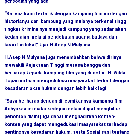
persoalan yang ada
“Karena kami tertarik dengan kampung film ini dengan
historisnya dari kampung yang mulanya terkenal tinggi
tingkat kriminalnya menjadi kampung yang sadar akan
kedamaian melalui pendekatan agama budaya dan
kearifan lokal,” Ujar H.Asep N Mulyana
H.Asep N Mulyana juga menambahkan bahwa dirinya
mewakili Kejaksaan Tinggi merasa bangga dan
berharap kepada kampung film yang dimotori H. Wilda
Topan ini bisa mengedukasi masyarakat terkait dengan
kesadaran akan hukum dengan lebih baik lagi
“Saya berharap dengan diresmikannya kampung film
Adhyaksa ini maka kedepan selain dapat menghibur
penonton disini juga dapat menghadirkan konten-
konten yang dapat mengedukasi masyarakat terhadap
pentingnya kesadaran hukum, serta Sosialisasi tentang