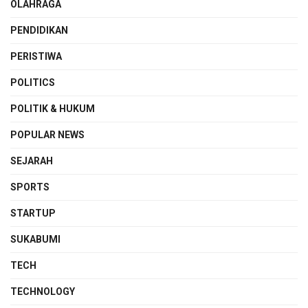
OLAHRAGA
PENDIDIKAN
PERISTIWA
POLITICS
POLITIK & HUKUM
POPULAR NEWS
SEJARAH
SPORTS
STARTUP
SUKABUMI
TECH
TECHNOLOGY