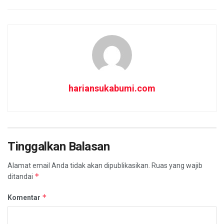
hariansukabumi.com
Tinggalkan Balasan
Alamat email Anda tidak akan dipublikasikan.
Ruas yang wajib
*
ditandai
*
Komentar