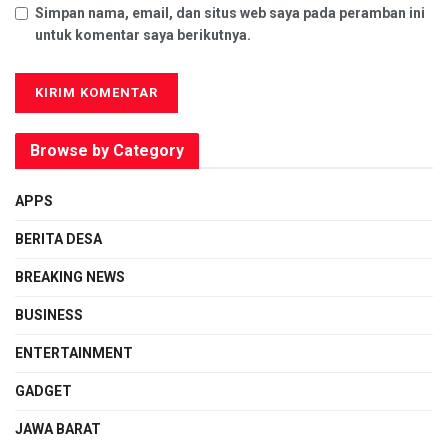
Simpan nama, email, dan situs web saya pada peramban ini
untuk komentar saya berikutnya.
Browse by Category
APPS
BERITA DESA
BREAKING NEWS
BUSINESS
ENTERTAINMENT
GADGET
JAWA BARAT