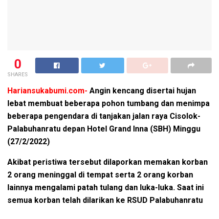
0
SHARES
Hariansukabumi.com-
Angin kencang disertai hujan
lebat membuat beberapa pohon tumbang dan menimpa
beberapa pengendara di tanjakan jalan raya Cisolok-
Palabuhanratu depan Hotel Grand Inna (SBH) Minggu
(27/2/2022)
Akibat peristiwa tersebut dilaporkan memakan korban
2 orang meninggal di tempat serta 2 orang korban
lainnya mengalami patah tulang dan luka-luka. Saat ini
semua korban telah dilarikan ke RSUD Palabuhanratu