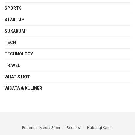
SPORTS
STARTUP
SUKABUMI
TECH
TECHNOLOGY
TRAVEL
WHAT'S HOT
WISATA & KULINER
Pedoman Media Siber
Redaksi
Hubungi Kami