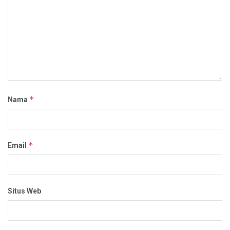
*
Nama
*
Email
Situs Web