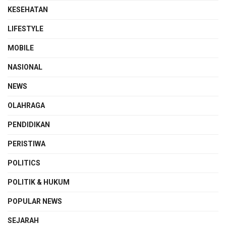
KESEHATAN
LIFESTYLE
MOBILE
NASIONAL
NEWS
OLAHRAGA
PENDIDIKAN
PERISTIWA
POLITICS
POLITIK & HUKUM
POPULAR NEWS
SEJARAH