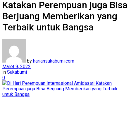
Katakan Perempuan juga Bisa
Berjuang Memberikan yang
Terbaik untuk Bangsa
by
hariansukabumi.com
Maret 9, 2022
in
Sukabumi
0