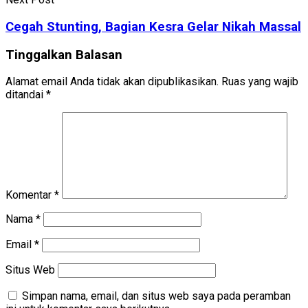
Cegah Stunting, Bagian Kesra Gelar Nikah Massal
Tinggalkan Balasan
Alamat email Anda tidak akan dipublikasikan.
Ruas yang wajib
ditandai
*
Komentar
*
Nama
*
Email
*
Situs Web
Simpan nama, email, dan situs web saya pada peramban