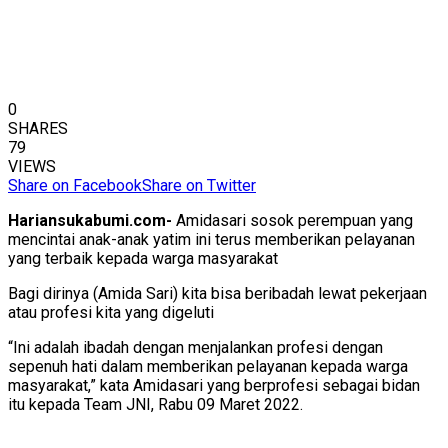
0
SHARES
79
VIEWS
Share on Facebook
Share on Twitter
Hariansukabumi.com-
Amidasari sosok perempuan yang
mencintai anak-anak yatim ini terus memberikan pelayanan
yang terbaik kepada warga masyarakat
Bagi dirinya (Amida Sari) kita bisa beribadah lewat pekerjaan
atau profesi kita yang digeluti
“Ini adalah ibadah dengan menjalankan profesi dengan
sepenuh hati dalam memberikan pelayanan kepada warga
masyarakat,” kata Amidasari yang berprofesi sebagai bidan
itu kepada Team JNI, Rabu 09 Maret 2022.