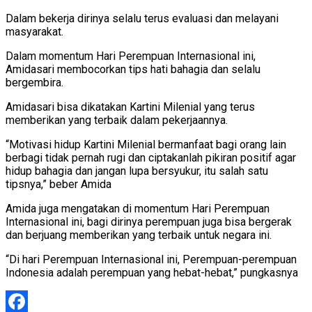
Dalam bekerja dirinya selalu terus evaluasi dan melayani
masyarakat.
Dalam momentum Hari Perempuan Internasional ini,
Amidasari membocorkan tips hati bahagia dan selalu
bergembira.
Amidasari bisa dikatakan Kartini Milenial yang terus
memberikan yang terbaik dalam pekerjaannya.
“Motivasi hidup Kartini Milenial bermanfaat bagi orang lain
berbagi tidak pernah rugi dan ciptakanlah pikiran positif agar
hidup bahagia dan jangan lupa bersyukur, itu salah satu
tipsnya,” beber Amida
Amida juga mengatakan di momentum Hari Perempuan
Internasional ini, bagi dirinya perempuan juga bisa bergerak
dan berjuang memberikan yang terbaik untuk negara ini.
“Di hari Perempuan Internasional ini, Perempuan-perempuan
Indonesia adalah perempuan yang hebat-hebat,” pungkasnya