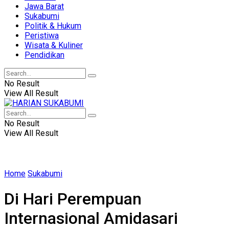
Jawa Barat
Sukabumi
Politik & Hukum
Peristiwa
Wisata & Kuliner
Pendidikan
No Result
View All Result
No Result
View All Result
Home
Sukabumi
Di Hari Perempuan
Internasional Amidasari