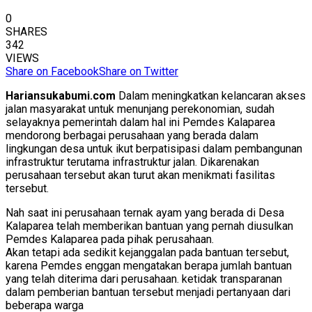
0
SHARES
342
VIEWS
Share on Facebook
Share on Twitter
Hariansukabumi.com
Dalam meningkatkan kelancaran akses
jalan masyarakat untuk menunjang perekonomian, sudah
selayaknya pemerintah dalam hal ini Pemdes Kalaparea
mendorong berbagai perusahaan yang berada dalam
lingkungan desa untuk ikut berpatisipasi dalam pembangunan
infrastruktur terutama infrastruktur jalan. Dikarenakan
perusahaan tersebut akan turut akan menikmati fasilitas
tersebut.
Nah saat ini perusahaan ternak ayam yang berada di Desa
Kalaparea telah memberikan bantuan yang pernah diusulkan
Pemdes Kalaparea pada pihak perusahaan.
Akan tetapi ada sedikit kejanggalan pada bantuan tersebut,
karena Pemdes enggan mengatakan berapa jumlah bantuan
yang telah diterima dari perusahaan. ketidak transparanan
dalam pemberian bantuan tersebut menjadi pertanyaan dari
beberapa warga