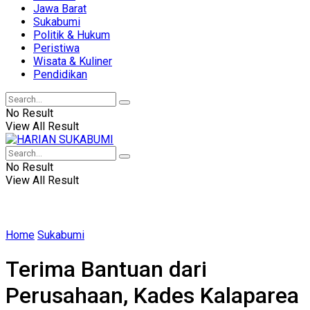
Jawa Barat
Sukabumi
Politik & Hukum
Peristiwa
Wisata & Kuliner
Pendidikan
No Result
View All Result
No Result
View All Result
Home
Sukabumi
Terima Bantuan dari
Perusahaan, Kades Kalaparea