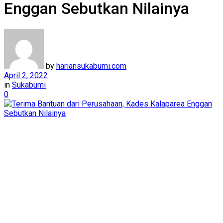
Enggan Sebutkan Nilainya
by
hariansukabumi.com
April 2, 2022
in
Sukabumi
0