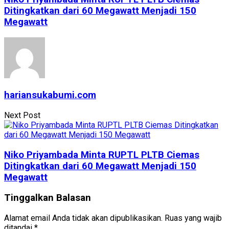
Ditingkatkan dari 60 Megawatt Menjadi 150
Megawatt
hariansukabumi.com
Next Post
Niko Priyambada Minta RUPTL PLTB Ciemas
Ditingkatkan dari 60 Megawatt Menjadi 150
Megawatt
Tinggalkan Balasan
Alamat email Anda tidak akan dipublikasikan.
Ruas yang wajib
ditandai
*