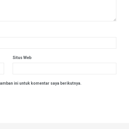
Situs Web
amban ini untuk komentar saya berikutnya.