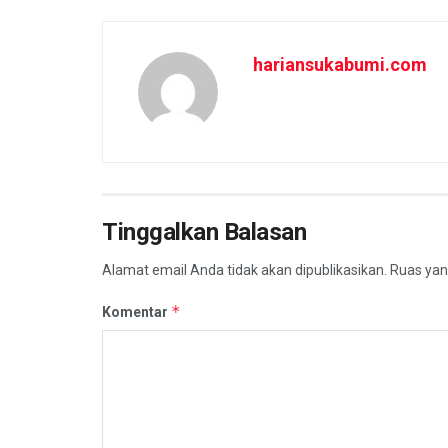
hariansukabumi.com
Tinggalkan Balasan
Alamat email Anda tidak akan dipublikasikan.
Ruas yan
*
Komentar