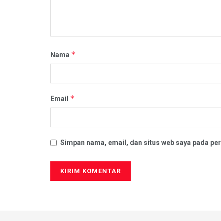
*
Nama
*
Email
Simpan nama, email, dan situs web saya pada per