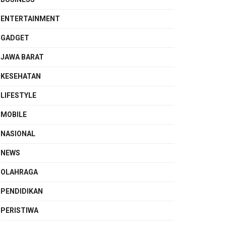
ENTERTAINMENT
GADGET
JAWA BARAT
KESEHATAN
LIFESTYLE
MOBILE
NASIONAL
NEWS
OLAHRAGA
PENDIDIKAN
PERISTIWA