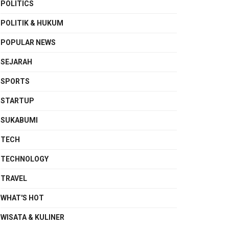
POLITICS
POLITIK & HUKUM
POPULAR NEWS
SEJARAH
SPORTS
STARTUP
SUKABUMI
TECH
TECHNOLOGY
TRAVEL
WHAT'S HOT
WISATA & KULINER