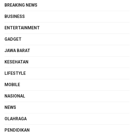
BREAKING NEWS
BUSINESS
ENTERTAINMENT
GADGET
JAWA BARAT
KESEHATAN
LIFESTYLE
MOBILE
NASIONAL
NEWS
OLAHRAGA
PENDIDIKAN