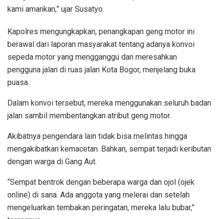
kami amankan,” ujar Susatyo.
Kapolres mengungkapkan, penangkapan geng motor ini
berawal dari laporan masyarakat tentang adanya konvoi
sepeda motor yang mengganggu dan meresahkan
pengguna jalan di ruas jalan Kota Bogor, menjelang buka
puasa.
Dalam konvoi tersebut, mereka menggunakan seluruh badan
jalan sambil membentangkan atribut geng motor.
Akibatnya pengendara lain tidak bisa melintas hingga
mengakibatkan kemacetan. Bahkan, sempat terjadi keributan
dengan warga di Gang Aut.
“Sempat bentrok dengan beberapa warga dan ojol (ojek
online) di sana. Ada anggota yang melerai dan setelah
mengeluarkan tembakan peringatan, mereka lalu bubar,”