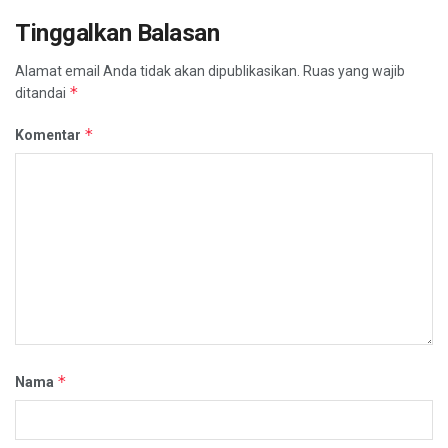
Tinggalkan Balasan
Alamat email Anda tidak akan dipublikasikan.
Ruas yang wajib
*
ditandai
*
Komentar
*
Nama