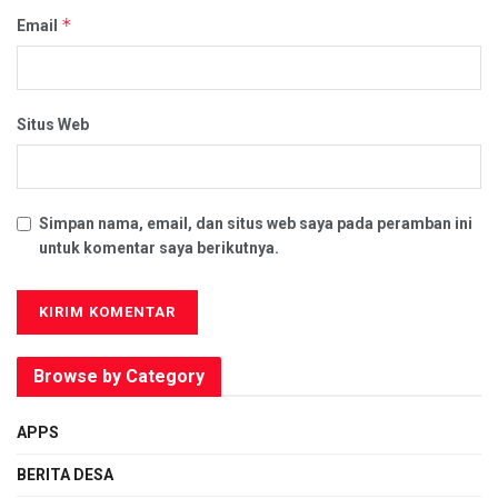
*
Email
Situs Web
Simpan nama, email, dan situs web saya pada peramban ini
untuk komentar saya berikutnya.
Browse by Category
APPS
BERITA DESA