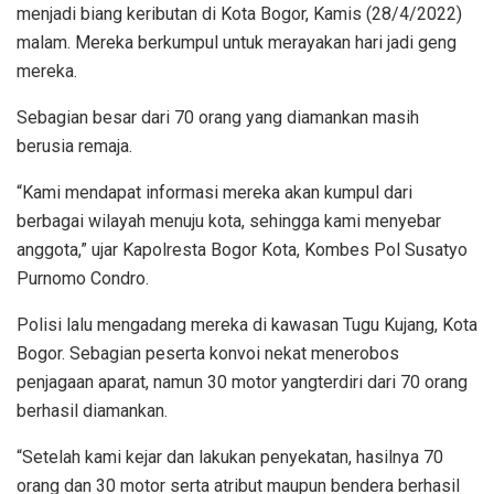
menjadi biang keributan di Kota Bogor, Kamis (28/4/2022)
malam. Mereka berkumpul untuk merayakan hari jadi geng
mereka.
Sebagian besar dari 70 orang yang diamankan masih
berusia remaja.
“Kami mendapat informasi mereka akan kumpul dari
berbagai wilayah menuju kota, sehingga kami menyebar
anggota,” ujar Kapolresta Bogor Kota, Kombes Pol Susatyo
Purnomo Condro.
Polisi lalu mengadang mereka di kawasan Tugu Kujang, Kota
Bogor. Sebagian peserta konvoi nekat menerobos
penjagaan aparat, namun 30 motor yangterdiri dari 70 orang
berhasil diamankan.
“Setelah kami kejar dan lakukan penyekatan, hasilnya 70
orang dan 30 motor serta atribut maupun bendera berhasil