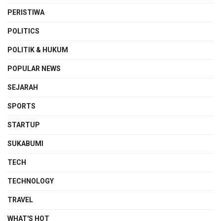
PERISTIWA
POLITICS
POLITIK & HUKUM
POPULAR NEWS
SEJARAH
SPORTS
STARTUP
SUKABUMI
TECH
TECHNOLOGY
TRAVEL
WHAT'S HOT