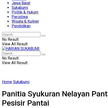
Jawa Barat
Sukabumi
Politik & Hukum
Peristiwa
Wisata & Kuliner
Pendidikan
No Result
View All Result
No Result
View All Result
Home
Sukabumi
Panitia Syukuran Nelayan Pant
Pesisir Pantai