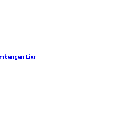
ambangan Liar