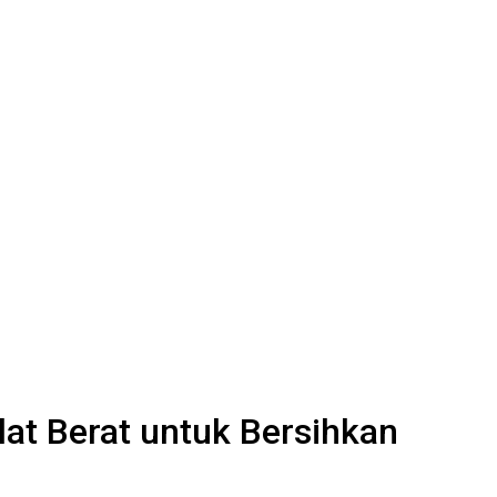
lat Berat untuk Bersihkan