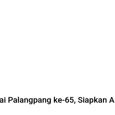
ai Palangpang ke-65, Siapkan A