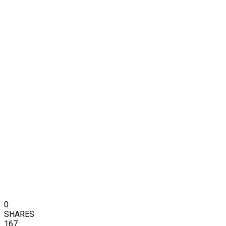
0
SHARES
167