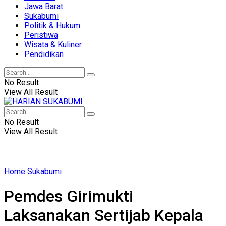
Jawa Barat
Sukabumi
Politik & Hukum
Peristiwa
Wisata & Kuliner
Pendidikan
No Result
View All Result
No Result
View All Result
Home
Sukabumi
Pemdes Girimukti
Laksanakan Sertijab Kepala