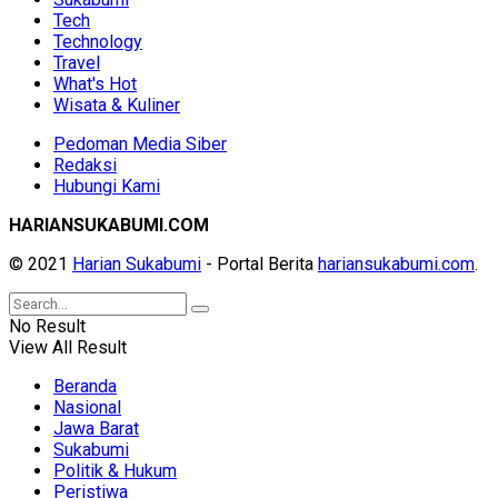
Tech
Technology
Travel
What's Hot
Wisata & Kuliner
Pedoman Media Siber
Redaksi
Hubungi Kami
HARIANSUKABUMI.COM
© 2021
Harian Sukabumi
- Portal Berita
hariansukabumi.com
.
No Result
View All Result
Beranda
Nasional
Jawa Barat
Sukabumi
Politik & Hukum
Peristiwa