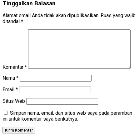
Tinggalkan Balasan
Alamat email Anda tidak akan dipublikasikan.
Ruas yang wajib
ditandai
*
Komentar
*
Nama
*
Email
*
Situs Web
Simpan nama, email, dan situs web saya pada peramban
ini untuk komentar saya berikutnya.