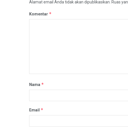
Alamat email Anda tidak akan dipublikasikan.
Ruas yan
*
Komentar
*
Nama
*
Email