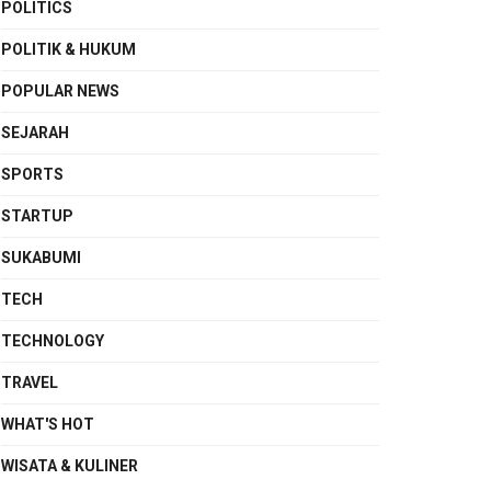
POLITICS
POLITIK & HUKUM
POPULAR NEWS
SEJARAH
SPORTS
STARTUP
SUKABUMI
TECH
TECHNOLOGY
TRAVEL
WHAT'S HOT
WISATA & KULINER