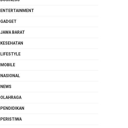
ENTERTAINMENT
GADGET
JAWA BARAT
KESEHATAN
LIFESTYLE
MOBILE
NASIONAL
NEWS
OLAHRAGA
PENDIDIKAN
PERISTIWA