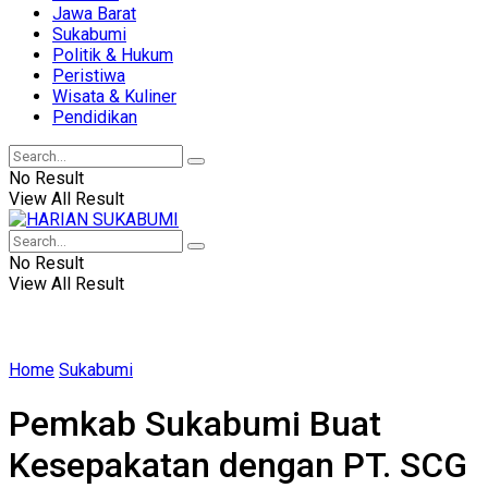
Jawa Barat
Sukabumi
Politik & Hukum
Peristiwa
Wisata & Kuliner
Pendidikan
No Result
View All Result
No Result
View All Result
Home
Sukabumi
Pemkab Sukabumi Buat
Kesepakatan dengan PT. SCG