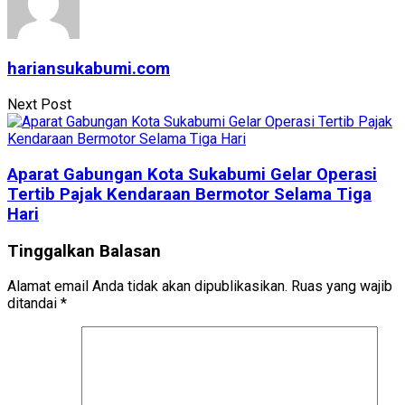
hariansukabumi.com
Next Post
Aparat Gabungan Kota Sukabumi Gelar Operasi
Tertib Pajak Kendaraan Bermotor Selama Tiga
Hari
Tinggalkan Balasan
Alamat email Anda tidak akan dipublikasikan.
Ruas yang wajib
ditandai
*