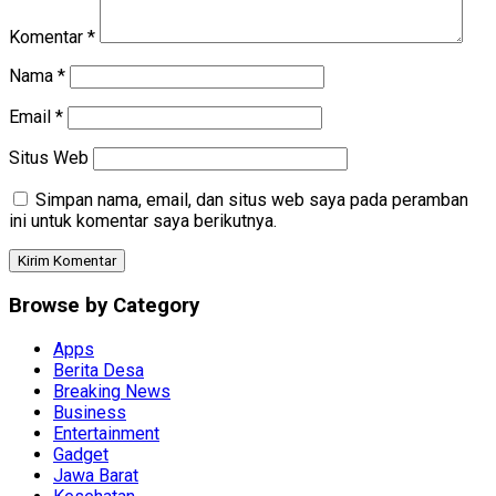
Komentar
*
Nama
*
Email
*
Situs Web
Simpan nama, email, dan situs web saya pada peramban
ini untuk komentar saya berikutnya.
Browse by Category
Apps
Berita Desa
Breaking News
Business
Entertainment
Gadget
Jawa Barat