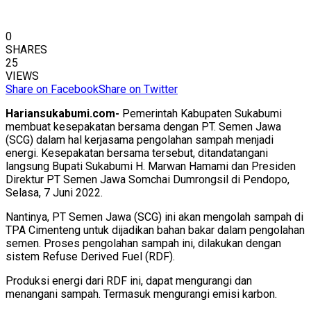
0
SHARES
25
VIEWS
Share on Facebook
Share on Twitter
Hariansukabumi.com-
Pemerintah Kabupaten Sukabumi
membuat kesepakatan bersama dengan PT. Semen Jawa
(SCG) dalam hal kerjasama pengolahan sampah menjadi
energi. Kesepakatan bersama tersebut, ditandatangani
langsung Bupati Sukabumi H. Marwan Hamami dan Presiden
Direktur PT Semen Jawa Somchai Dumrongsil di Pendopo,
Selasa, 7 Juni 2022.
Nantinya, PT Semen Jawa (SCG) ini akan mengolah sampah di
TPA Cimenteng untuk dijadikan bahan bakar dalam pengolahan
semen. Proses pengolahan sampah ini, dilakukan dengan
sistem Refuse Derived Fuel (RDF).
Produksi energi dari RDF ini, dapat mengurangi dan
menangani sampah. Termasuk mengurangi emisi karbon.