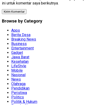
ini untuk komentar saya berikutnya.
Browse by Category
Apps
Berita Desa
Breaking News
Business
Entertainment
Gadget
Jawa Barat
Kesehatan
LifeStyle
Mobile
Nasional
News
Olahraga
Pendidikan
Peristiwa
Politics
Politik & Hukum