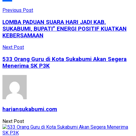
Share
Previous Post
LOMBA PADUAN SUARA HARI JADI KAB.
SUKABUMI, BUPATI” ENERGI POSITIF KUATKAN
KEBERSAMAAN
Next Post
533 Orang Guru di Kota Sukabumi Akan Segera
Menerima SK P3K
hariansukabumi.com
Next Post