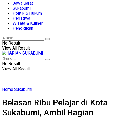
Jawa Barat
Sukabumi
Politik & Hukum
Peristiwa
Wisata & Kuliner
Pendidikan
No Result
View All Result
No Result
View All Result
Home
Sukabumi
Belasan Ribu Pelajar di Kota
Sukabumi, Ambil Bagian