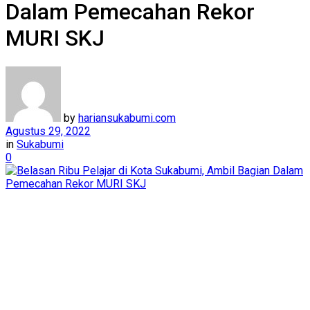
Dalam Pemecahan Rekor
MURI SKJ
by
hariansukabumi.com
Agustus 29, 2022
in
Sukabumi
0