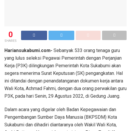
0
SHARES
Hariansukabumi.com-
Sebanyak 533 orang tenaga guru
yang lulus seleksi Pegawai Pemerintah dengan Perjanjian
Kerja (P3K) dilingkungan Pemerintah Kota Sukabumi akan
segera menerima Surat Keputusan (SK) pengangkatan. Hal
ini ditandai dengan penandatanganan dokumen kerja antara
Wali Kota, Achmad Fahmi, dengan dua orang perwakilan guru
P3K, pada hari Senin, 29 Agustus 2022, di Gedung Juang.
Dalam acara yang digelar oleh Badan Kepegawaian dan
Pengembangan Sumber Daya Manusia (BKPSDM) Kota
Sukabumi dan dihadiri diantaranya oleh Wakil Wali Kota,