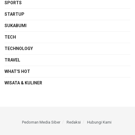
SPORTS
STARTUP
SUKABUMI
TECH
TECHNOLOGY
TRAVEL
WHAT'S HOT
WISATA & KULINER
Pedoman Media Siber
Redaksi
Hubungi Kami