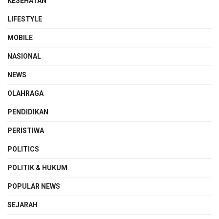
KESEHATAN
LIFESTYLE
MOBILE
NASIONAL
NEWS
OLAHRAGA
PENDIDIKAN
PERISTIWA
POLITICS
POLITIK & HUKUM
POPULAR NEWS
SEJARAH