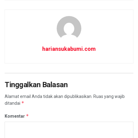
hariansukabumi.com
Tinggalkan Balasan
Alamat email Anda tidak akan dipublikasikan.
Ruas yang wajib
*
ditandai
*
Komentar