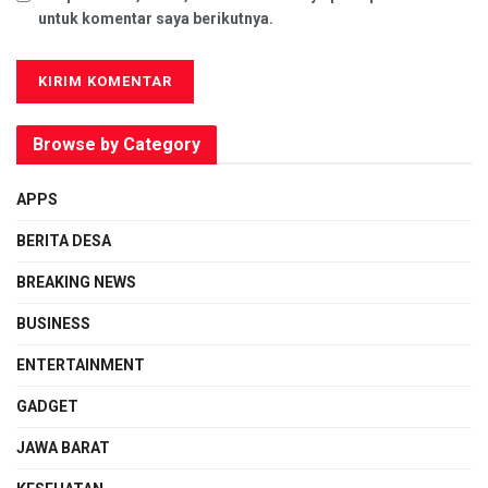
untuk komentar saya berikutnya.
Browse by Category
APPS
BERITA DESA
BREAKING NEWS
BUSINESS
ENTERTAINMENT
GADGET
JAWA BARAT