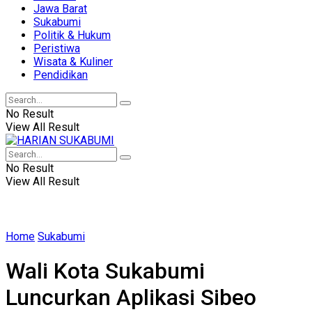
Jawa Barat
Sukabumi
Politik & Hukum
Peristiwa
Wisata & Kuliner
Pendidikan
No Result
View All Result
No Result
View All Result
Home
Sukabumi
Wali Kota Sukabumi
Luncurkan Aplikasi Sibeo