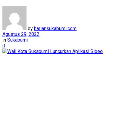
by
hariansukabumi.com
Agustus 29, 2022
in
Sukabumi
0