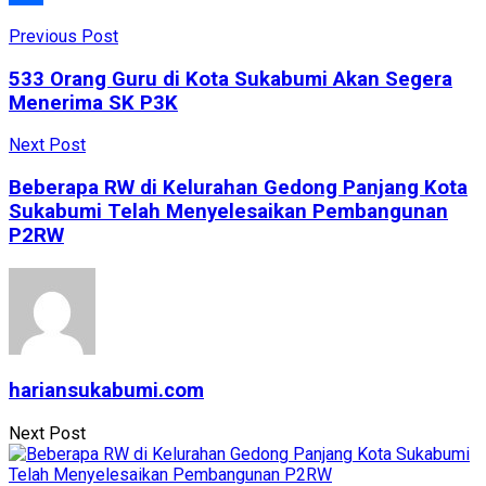
Share
Previous Post
533 Orang Guru di Kota Sukabumi Akan Segera
Menerima SK P3K
Next Post
Beberapa RW di Kelurahan Gedong Panjang Kota
Sukabumi Telah Menyelesaikan Pembangunan
P2RW
hariansukabumi.com
Next Post