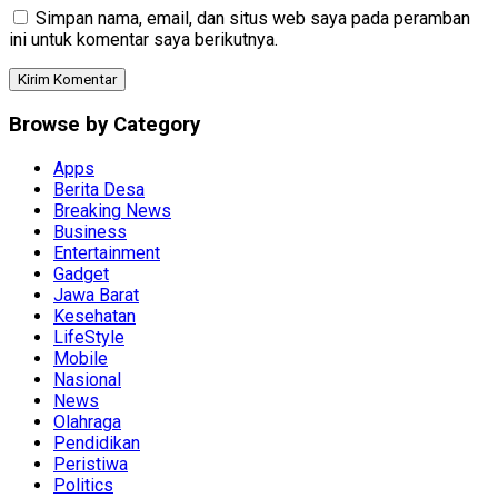
Simpan nama, email, dan situs web saya pada peramban
ini untuk komentar saya berikutnya.
Browse by Category
Apps
Berita Desa
Breaking News
Business
Entertainment
Gadget
Jawa Barat
Kesehatan
LifeStyle
Mobile
Nasional
News
Olahraga
Pendidikan
Peristiwa
Politics