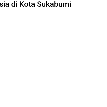
nsia di Kota Sukabumi