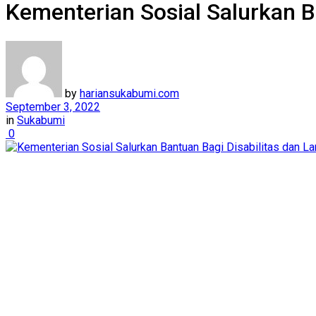
Kementerian Sosial Salurkan B
by
hariansukabumi.com
September 3, 2022
in
Sukabumi
0