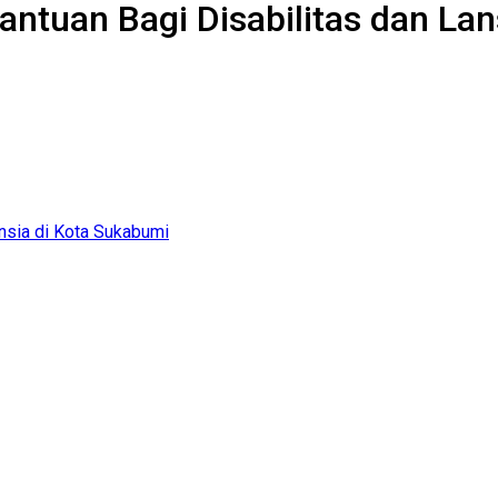
antuan Bagi Disabilitas dan La