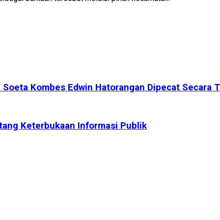
 Soeta Kombes Edwin Hatorangan Dipecat Secara T
ang Keterbukaan Informasi Publik