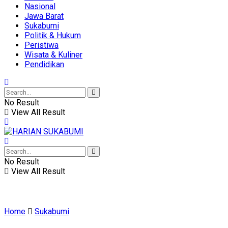
Nasional
Jawa Barat
Sukabumi
Politik & Hukum
Peristiwa
Wisata & Kuliner
Pendidikan
No Result
View All Result
No Result
View All Result
Home
Sukabumi