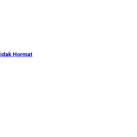
idak Hormat