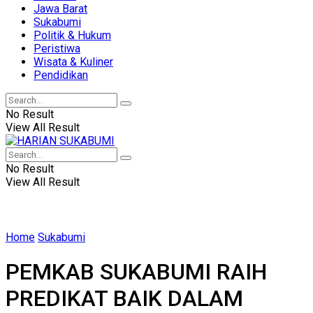
Jawa Barat
Sukabumi
Politik & Hukum
Peristiwa
Wisata & Kuliner
Pendidikan
No Result
View All Result
No Result
View All Result
Home
Sukabumi
PEMKAB SUKABUMI RAIH
PREDIKAT BAIK DALAM