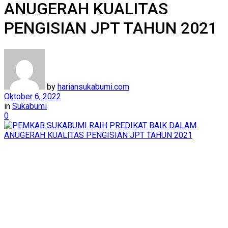
ANUGERAH KUALITAS
PENGISIAN JPT TAHUN 2021
by
hariansukabumi.com
Oktober 6, 2022
in
Sukabumi
0