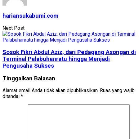
hariansukabumi.com
Next Post
Sosok Fikri Abdul Aziz, dari Pedagang Asongan di
Terminal Palabuhanratu hingga Menjadi
Pengusaha Sukses
Tinggalkan Balasan
Alamat email Anda tidak akan dipublikasikan.
Ruas yang wajib
ditandai
*