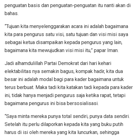
penguatan basis dan penguatan-penguatan itu nanti akan di
bahas.
“Tujuan kita menyelenggarakan acara ini adalah bagaimana
kita para pengurus satu visi, satu tujuan dan visi misi saya
sebagai ketua disampaikan kepada pengurus yang lain,
bagaimana kita mewujudkan visi misi itu,” papar Iman.
Jadi alhamdulillah Partai Demokrat dari hari kehari
elektabilitas nya semakin bagus, kompak hadir, kita dua
besar ini adalah modal bagi para kader bagaimana untuk
terus berbuat. Maka tadi kita katakan tadi kepada para kader
ini, tidak hanya menjadi pengurus saja ketika rapat, tetapi
bagaimana pengurus ini bisa bersosialisasi.
“Saya minta mereka punya total sendiri, punya data sendiri.
Setelah itu perlu dilaporkan kepada kita yang buku putih
harus di isi oleh mereka yang kita luncurkan, sehingga