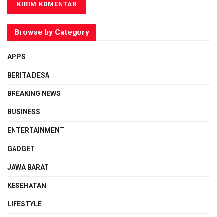
Browse by Category
APPS
BERITA DESA
BREAKING NEWS
BUSINESS
ENTERTAINMENT
GADGET
JAWA BARAT
KESEHATAN
LIFESTYLE