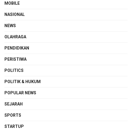
MOBILE
NASIONAL
NEWS
OLAHRAGA
PENDIDIKAN
PERISTIWA
POLITICS
POLITIK & HUKUM
POPULAR NEWS
SEJARAH
SPORTS
STARTUP