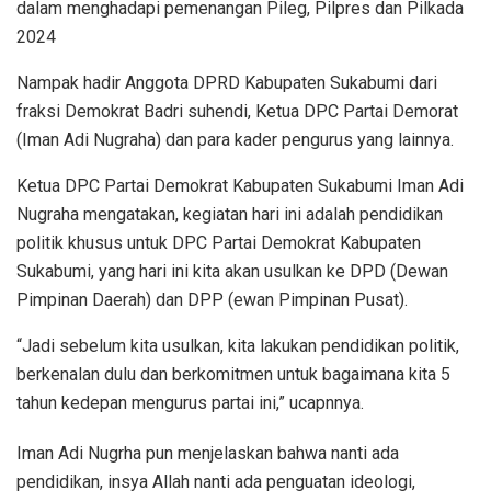
dalam menghadapi pemenangan Pileg, Pilpres dan Pilkada
2024
Nampak hadir Anggota DPRD Kabupaten Sukabumi dari
fraksi Demokrat Badri suhendi, Ketua DPC Partai Demorat
(Iman Adi Nugraha) dan para kader pengurus yang lainnya.
Ketua DPC Partai Demokrat Kabupaten Sukabumi Iman Adi
Nugraha mengatakan, kegiatan hari ini adalah pendidikan
politik khusus untuk DPC Partai Demokrat Kabupaten
Sukabumi, yang hari ini kita akan usulkan ke DPD (Dewan
Pimpinan Daerah) dan DPP (ewan Pimpinan Pusat).
“Jadi sebelum kita usulkan, kita lakukan pendidikan politik,
berkenalan dulu dan berkomitmen untuk bagaimana kita 5
tahun kedepan mengurus partai ini,” ucapnnya.
Iman Adi Nugrha pun menjelaskan bahwa nanti ada
pendidikan, insya Allah nanti ada penguatan ideologi,