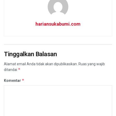
hariansukabumi.com
Tinggalkan Balasan
Alamat email Anda tidak akan dipublikasikan.
Ruas yang wajib
*
ditandai
*
Komentar