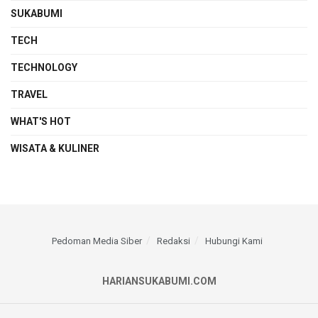
SUKABUMI
TECH
TECHNOLOGY
TRAVEL
WHAT'S HOT
WISATA & KULINER
Pedoman Media Siber
Redaksi
Hubungi Kami
HARIANSUKABUMI.COM