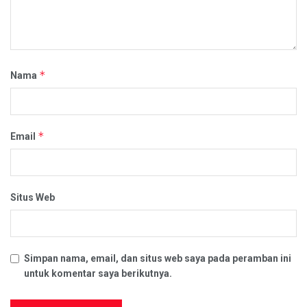
*
Nama
*
Email
Situs Web
Simpan nama, email, dan situs web saya pada peramban ini
untuk komentar saya berikutnya.