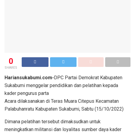
0
SHARES
Hariansukabumi.com-
DPC Partai Demokrat Kabupaten
Sukabumi menggelar pendidikan dan pelatihan kepada
kader pengurus parta
Acara dilaksanakan di Teras Muara Citepus Kecamatan
Palabuhanratu Kabupaten Sukabumi, Sabtu (15/10/2022)
Dimana pelatihan tersebut dimaksudkan untuk
meningkatkan militansi dan loyalitas sumber daya kader