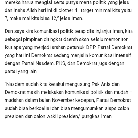
mereka harus mengisi serta punya merta politik yang jelas
dan Insha Allah hari ini di clother 4 , target minimal kita yaitu
7, maksimal kita bisa 12,” jelas Iman.
Dan saya kira komunikasi politik tetap dijalin,lanjut Iman, kita
sebagai pimpinan ditingkat daerah akan selalu memonitor
ikut apa yang menjadi arahan petunjuk DPP Partai Demokrat
yang hari ini Demokrat sedang menjalin komunikasi intensif
dengan Partai Nasdem, PKS, dan Demokrat juga dengan
partai yang lain.
“Nasdem sudah kita ketahui mengusung Pak Anis dan
Demokrat masih melakukan komunikasi politik dan mudah –
mudahan dalam bulan November kedepan, Partai Demokrat
sudah bisa berkoalisi dan bisa mengumumkan siapa calon
presiden dan calon wakil presiden,” pungkas Iman.