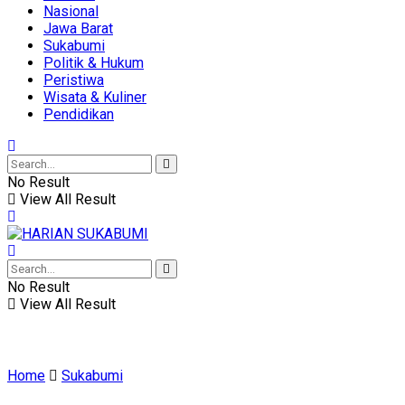
Nasional
Jawa Barat
Sukabumi
Politik & Hukum
Peristiwa
Wisata & Kuliner
Pendidikan
No Result
View All Result
No Result
View All Result
Home
Sukabumi