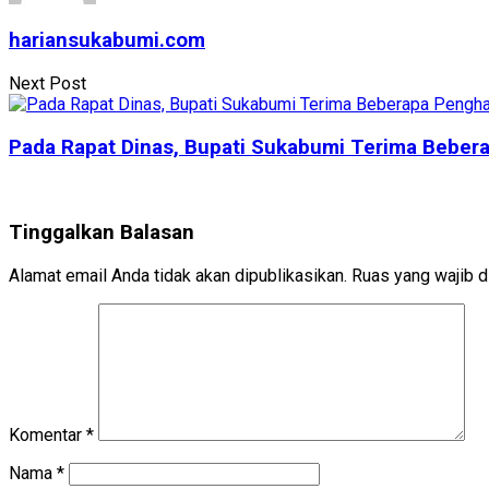
hariansukabumi.com
Next Post
Pada Rapat Dinas, Bupati Sukabumi Terima Beber
Tinggalkan Balasan
Alamat email Anda tidak akan dipublikasikan.
Ruas yang wajib d
Komentar
*
Nama
*