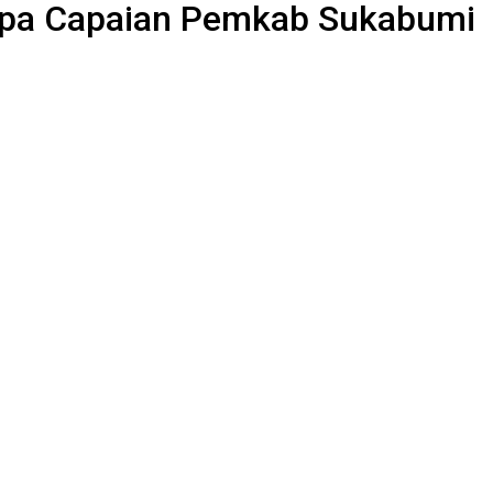
rapa Capaian Pemkab Sukabumi