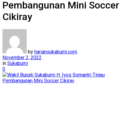
Pembangunan Mini Soccer
Cikiray
by
hariansukabumi.com
November 2, 2022
in
Sukabumi
0