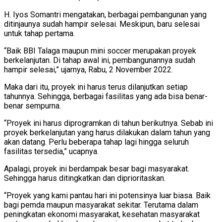
H. Iyos Somantri mengatakan, berbagai pembangunan yang
ditinjaunya sudah hampir selesai. Meskipun, baru selesai
untuk tahap pertama.
“Baik BBI Talaga maupun mini soccer merupakan proyek
berkelanjutan. Di tahap awal ini, pembangunannya sudah
hampir selesai,” ujarnya, Rabu, 2 November 2022.
Maka dari itu, proyek ini harus terus dilanjutkan setiap
tahunnya. Sehingga, berbagai fasilitas yang ada bisa benar-
benar sempurna.
“Proyek ini harus diprogramkan di tahun berikutnya. Sebab ini
proyek berkelanjutan yang harus dilakukan dalam tahun yang
akan datang. Perlu beberapa tahap lagi hingga seluruh
fasilitas tersedia,” ucapnya.
Apalagi, proyek ini berdampak besar bagi masyarakat.
Sehingga harus ditingkatkan dan diprioritaskan.
“Proyek yang kami pantau hari ini potensinya luar biasa. Baik
bagi pemda maupun masyarakat sekitar. Terutama dalam
peningkatan ekonomi masyarakat, kesehatan masyarakat