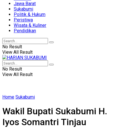
Jawa Barat
Sukabumi
Politik & Hukum
Peristiwa
Wisata & Kuliner
Pendidikan
No Result
View All Result
No Result
View All Result
Home
Sukabumi
Wakil Bupati Sukabumi H.
Iyos Somantri Tinjau