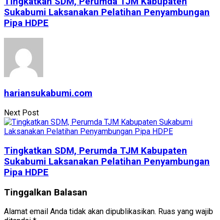
Tingkatkan SDM, Perumda TJM Kabupaten
Sukabumi Laksanakan Pelatihan Penyambungan
Pipa HDPE
hariansukabumi.com
Next Post
Tingkatkan SDM, Perumda TJM Kabupaten
Sukabumi Laksanakan Pelatihan Penyambungan
Pipa HDPE
Tinggalkan Balasan
Alamat email Anda tidak akan dipublikasikan.
Ruas yang wajib