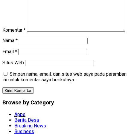
Komentar
*
Nama
*
Email
*
Situs Web
Simpan nama, email, dan situs web saya pada peramban
ini untuk komentar saya berikutnya.
Browse by Category
Apps
Berita Desa
Breaking News
Business