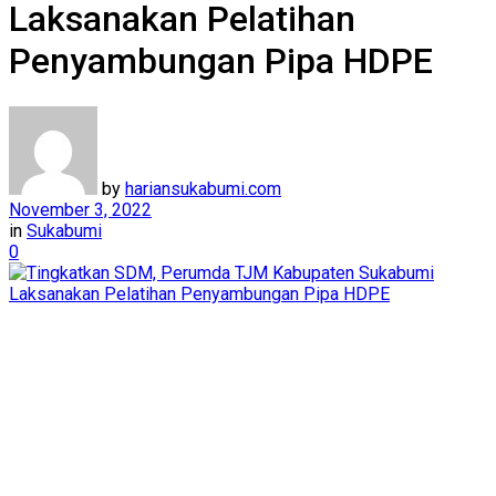
Laksanakan Pelatihan
Penyambungan Pipa HDPE
by
hariansukabumi.com
November 3, 2022
in
Sukabumi
0