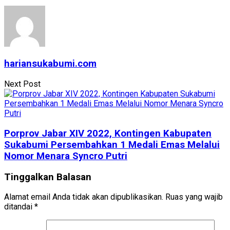
hariansukabumi.com
Next Post
Porprov Jabar XIV 2022, Kontingen Kabupaten
Sukabumi Persembahkan 1 Medali Emas Melalui
Nomor Menara Syncro Putri
Tinggalkan Balasan
Alamat email Anda tidak akan dipublikasikan.
Ruas yang wajib
ditandai
*