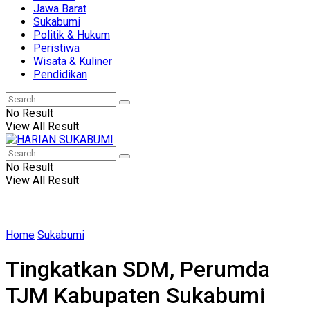
Jawa Barat
Sukabumi
Politik & Hukum
Peristiwa
Wisata & Kuliner
Pendidikan
No Result
View All Result
No Result
View All Result
Home
Sukabumi
Tingkatkan SDM, Perumda
TJM Kabupaten Sukabumi