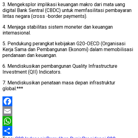
3. Mengeksplor implikasi keuangan makro dari mata uang
digital Bank Sentral (CBDC) untuk memfasilitasi pembayaran
lintas negara (cross -border payments).
4. Menjaga stabilitas sistem moneter dan keuangan
internasional.
5. Pendukung perangkat kebijakan G20-OECD (Organisasi
Kerja Sama dan Pembangunan Ekonomi) dalam memobilisasi
pendanaan dan keuangan.
6. Mendiskusikan pembangunan Quality Infrastructure
Investment (QII) Indicators.
7. Mendiskusikan penataan masa depan infrastruktur
global.***
Facebook
Email
WhatsApp