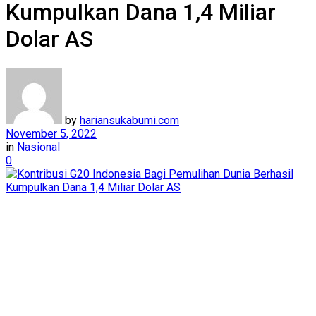
Kumpulkan Dana 1,4 Miliar
Dolar AS
by
hariansukabumi.com
November 5, 2022
in
Nasional
0