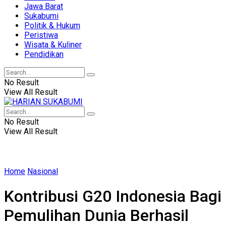
Jawa Barat
Sukabumi
Politik & Hukum
Peristiwa
Wisata & Kuliner
Pendidikan
No Result
View All Result
No Result
View All Result
Home
Nasional
Kontribusi G20 Indonesia Bagi
Pemulihan Dunia Berhasil